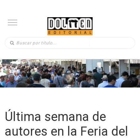
Última semana de
autores en la Feria del