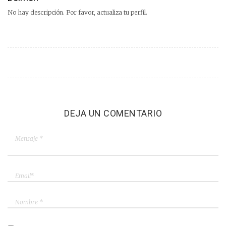
No hay descripción. Por favor, actualiza tu perfil.
DEJA UN COMENTARIO