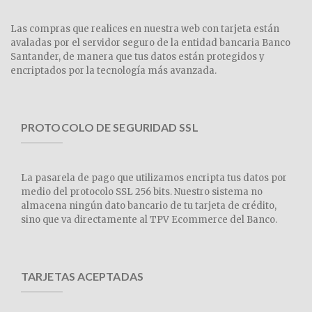
Las compras que realices en nuestra web con tarjeta están
avaladas por el servidor seguro de la entidad bancaria Banco
Santander, de manera que tus datos están protegidos y
encriptados por la tecnología más avanzada.
PROTOCOLO DE SEGURIDAD SSL
La pasarela de pago que utilizamos encripta tus datos por
medio del protocolo SSL 256 bits. Nuestro sistema no
almacena ningún dato bancario de tu tarjeta de crédito,
sino que va directamente al TPV Ecommerce del Banco.
TARJETAS ACEPTADAS