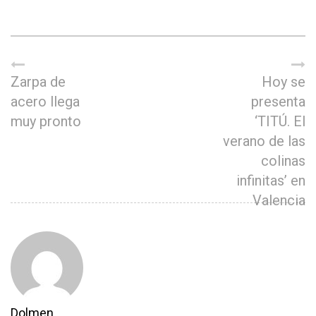
Zarpa de
Hoy se
acero llega
presenta
muy pronto
‘TITÚ. El
verano de las
colinas
infinitas’ en
Valencia
Dolmen