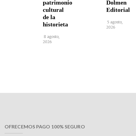
patrimonio
Dolmen
cultural
Editorial
de la
5 agosto,
historieta
2026
8 agosto,
2026
OFRECEMOS PAGO 100% SEGURO