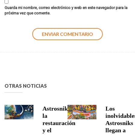
Guarda mi nombre, correo electrónico y web en este navegador para la
próxima vez que comente.
OTRAS NOTICIAS
Astrosniks,
Los
la
inolvidable
restauración
Astrosniks
y el
llegan a