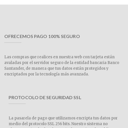
OFRECEMOS PAGO 100% SEGURO
Las compras que realices en nuestra web con tarjeta están
avaladas por el servidor seguro de la entidad bancaria Banco
Santander, de manera que tus datos están protegidos y
encriptados por la tecnología más avanzada.
PROTOCOLO DE SEGURIDAD SSL
La pasarela de pago que utilizamos encripta tus datos por
medio del protocolo SSL 256 bits. Nuestro sistema no