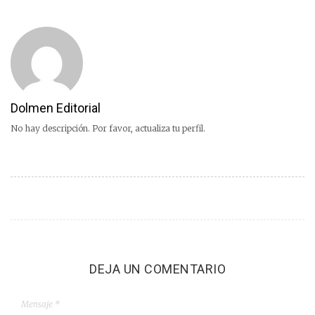
Dolmen Editorial
No hay descripción. Por favor, actualiza tu perfil.
DEJA UN COMENTARIO