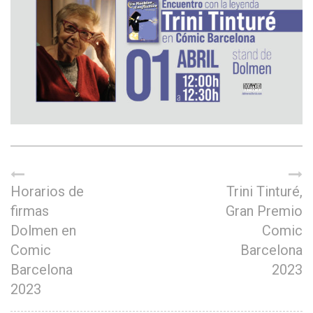
Horarios de
Trini Tinturé,
firmas
Gran Premio
Dolmen en
Comic
Comic
Barcelona
Barcelona
2023
2023