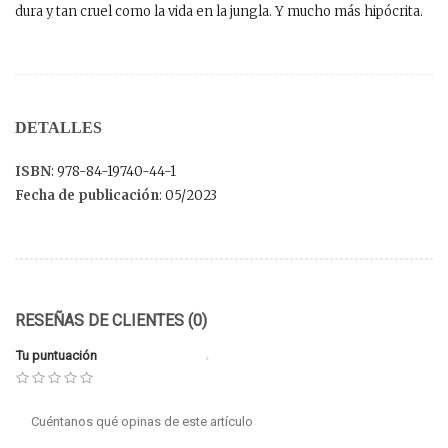
dura y tan cruel como la vida en la jungla. Y mucho más hipócrita.
DETALLES
ISBN
: 978-84-19740-44-1
Fecha de publicación
: 05/2023
RESEÑAS DE CLIENTES (0)
Tu puntuación