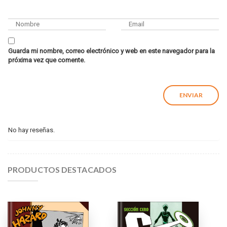
Guarda mi nombre, correo electrónico y web en este navegador para la
próxima vez que comente.
No hay reseñas.
PRODUCTOS DESTACADOS