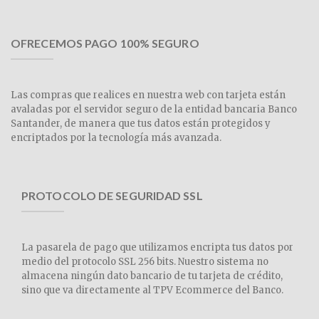
OFRECEMOS PAGO 100% SEGURO
Las compras que realices en nuestra web con tarjeta están
avaladas por el servidor seguro de la entidad bancaria Banco
Santander, de manera que tus datos están protegidos y
encriptados por la tecnología más avanzada.
PROTOCOLO DE SEGURIDAD SSL
La pasarela de pago que utilizamos encripta tus datos por
medio del protocolo SSL 256 bits. Nuestro sistema no
almacena ningún dato bancario de tu tarjeta de crédito,
sino que va directamente al TPV Ecommerce del Banco.