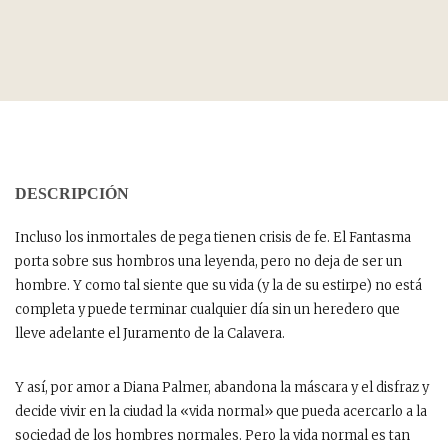
DESCRIPCIÓN
Incluso los inmortales de pega tienen crisis de fe. El Fantasma
porta sobre sus hombros una leyenda, pero no deja de ser un
hombre. Y como tal siente que su vida (y la de su estirpe) no está
completa y puede terminar cualquier día sin un heredero que
lleve adelante el Juramento de la Calavera.
Y así, por amor a Diana Palmer, abandona la máscara y el disfraz y
decide vivir en la ciudad la «vida normal» que pueda acercarlo a la
sociedad de los hombres normales. Pero la vida normal es tan