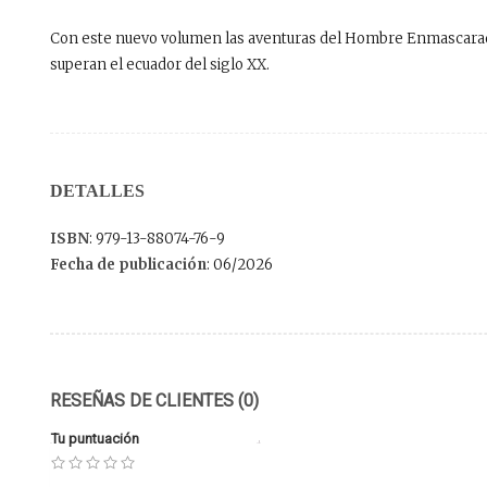
Con este nuevo volumen las aventuras del Hombre Enmascar
superan el ecuador del siglo XX.
DETALLES
ISBN
: 979-13-88074-76-9
Fecha de publicación
: 06/2026
RESEÑAS DE CLIENTES (0)
Tu puntuación