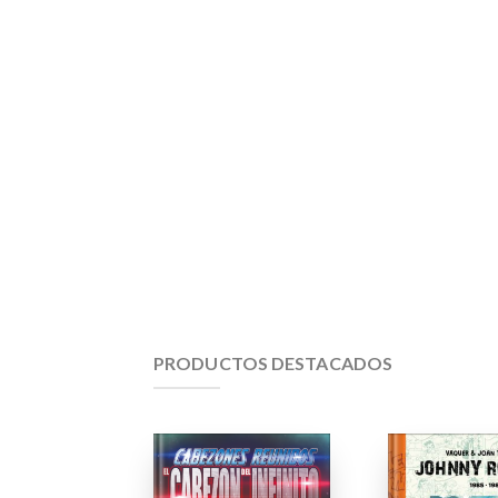
PRODUCTOS DESTACADOS