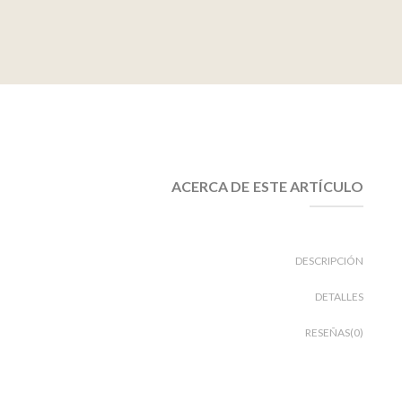
ACERCA DE ESTE ARTÍCULO
DESCRIPCIÓN
DETALLES
RESEÑAS(0)