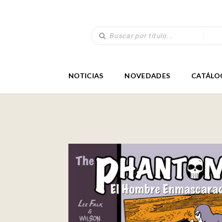
NOTICIAS
NOVEDADES
CATÁLO