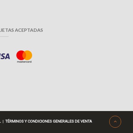
JETAS ACEPTADAS
L
|
TÉRMINOS Y CONDICIONES GENERALES DE VENTA