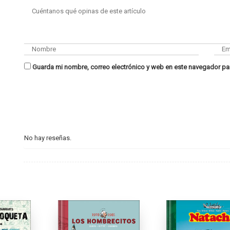
Guarda mi nombre, correo electrónico y web en este navegador pa
No hay reseñas.