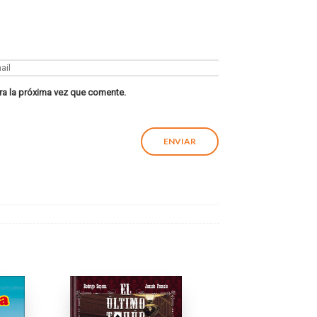
ra la próxima vez que comente.