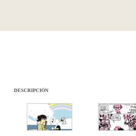
DESCRIPCIÓN