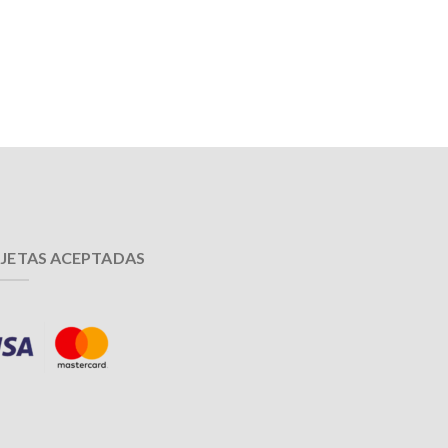
JETAS ACEPTADAS