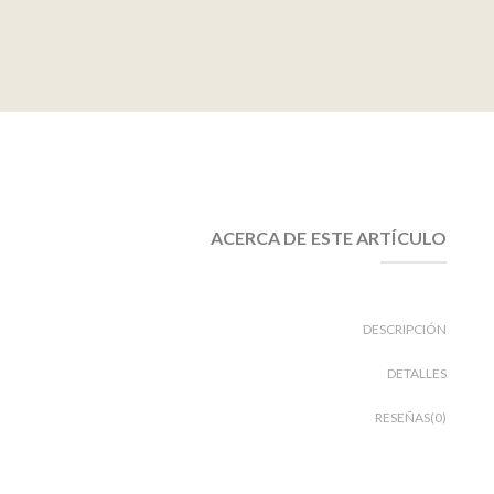
ACERCA DE ESTE ARTÍCULO
DESCRIPCIÓN
DETALLES
RESEÑAS(0)