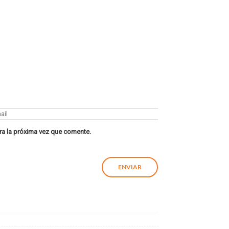
ra la próxima vez que comente.