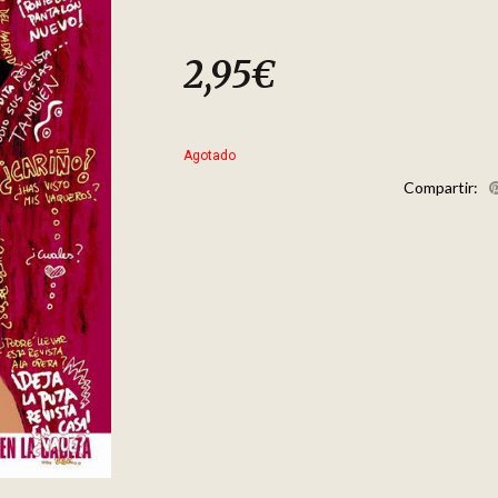
2,95
€
Agotado
Compartir: