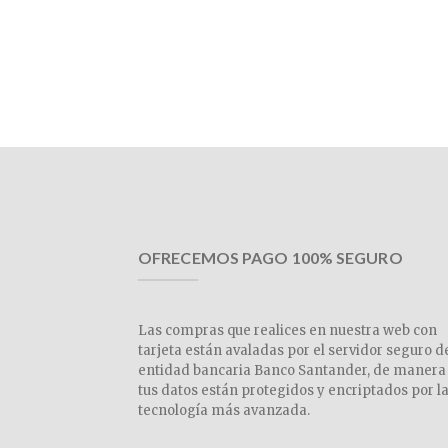
OFRECEMOS PAGO 100% SEGURO
Las compras que realices en nuestra web con
tarjeta están avaladas por el servidor seguro d
entidad bancaria Banco Santander, de manera
tus datos están protegidos y encriptados por l
tecnología más avanzada.