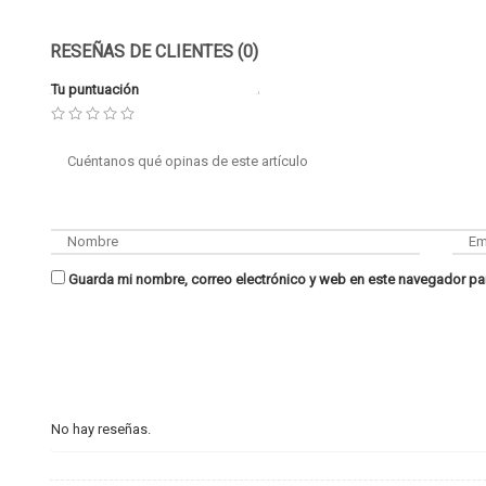
RESEÑAS DE CLIENTES (0)
Tu puntuación
Guarda mi nombre, correo electrónico y web en este navegador pa
No hay reseñas.