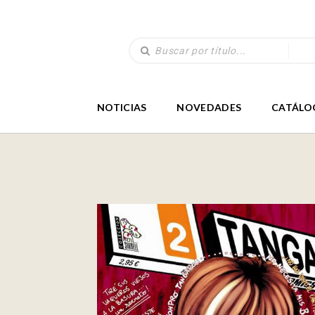
NOTICIAS
NOVEDADES
CATÁLO