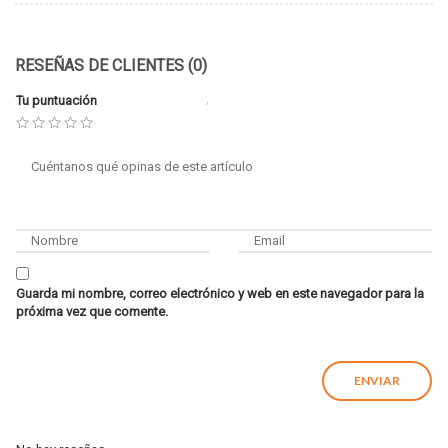
RESEÑAS DE CLIENTES (0)
Tu puntuación
Guarda mi nombre, correo electrónico y web en este navegador para la
próxima vez que comente.