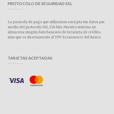
PROTOCOLO DE SEGURIDAD SSL
La pasarela de pago que utilizamos encripta tus datos por
medio del protocolo SSL 256 bits. Nuestro sistema no
almacena ningún dato bancario de tu tarjeta de crédito,
sino que va directamente al TPV Ecommerce del Banco.
TARJETAS ACEPTADAS