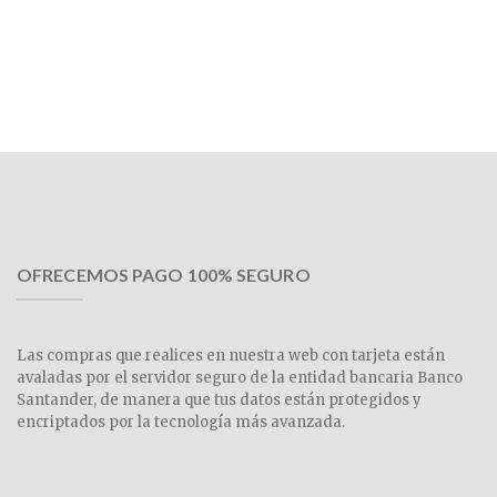
OFRECEMOS PAGO 100% SEGURO
Las compras que realices en nuestra web con tarjeta están
avaladas por el servidor seguro de la entidad bancaria Banco
Santander, de manera que tus datos están protegidos y
encriptados por la tecnología más avanzada.