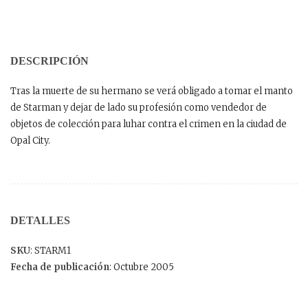
DESCRIPCIÓN
Tras la muerte de su hermano se verá obligado a tomar el manto
de Starman y dejar de lado su profesión como vendedor de
objetos de colección para luhar contra el crimen en la ciudad de
Opal City.
DETALLES
SKU
: STARM1
Fecha de publicación
: Octubre 2005