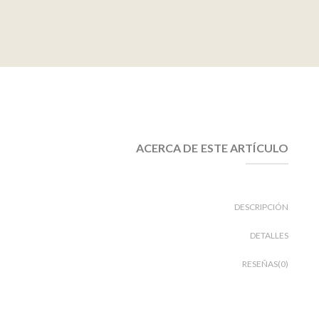
ACERCA DE ESTE ARTÍCULO
DESCRIPCIÓN
DETALLES
RESEÑAS(0)