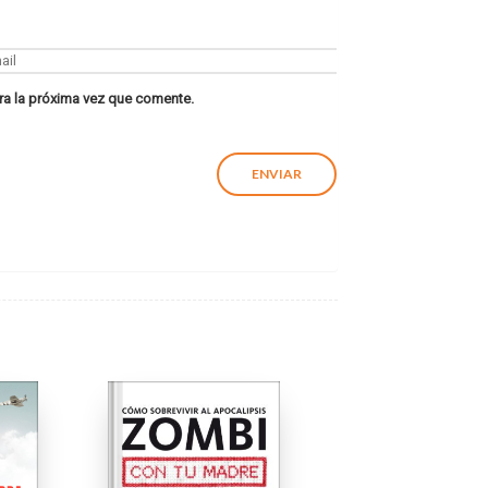
ra la próxima vez que comente.