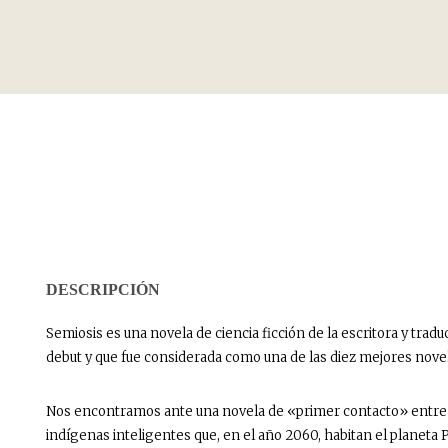
DESCRIPCIÓN
Semiosis es una novela de ciencia ficción de la escritora y trad
debut y que fue considerada como una de las diez mejores nove
Nos encontramos ante una novela de «primer contacto» entre 
indígenas inteligentes que, en el año 2060, habitan el planeta P