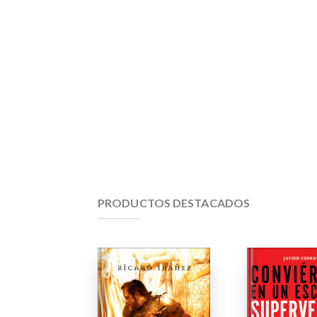
PRODUCTOS DESTACADOS