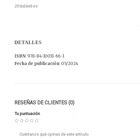
20minutos
DETALLES
ISBN
: 978-84-10031-66-1
Fecha de publicación
: 05/2024
RESEÑAS DE CLIENTES (0)
Tu puntuación