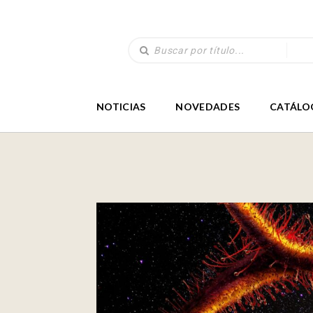
NOTICIAS
NOVEDADES
CATÁLO