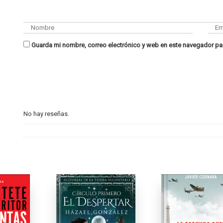
Guarda mi nombre, correo electrónico y web en este navegador pa
No hay reseñas.