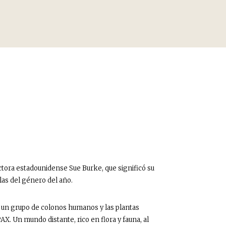
uctora estadounidense Sue Burke, que significó su
las del género del año.
un grupo de colonos humanos y las plantas
AX. Un mundo distante, rico en flora y fauna, al