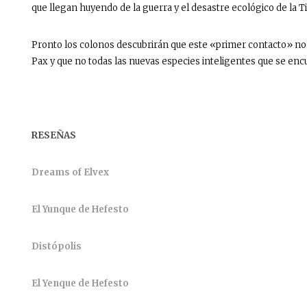
que llegan huyendo de la guerra y el desastre ecológico de la Tie
Pronto los colonos descubrirán que este «primer contacto» no 
Pax y que no todas las nuevas especies inteligentes que se e
RESEÑAS
Dreams of Elvex
El Yunque de Hefesto
Distópolis
El Yenque de Hefesto