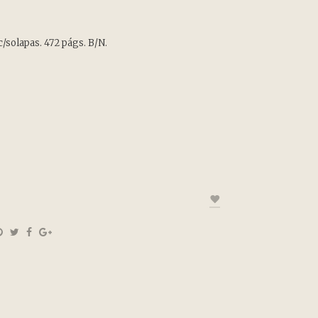
/solapas. 472 págs. B/N.