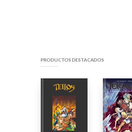
PRODUCTOS DESTACADOS