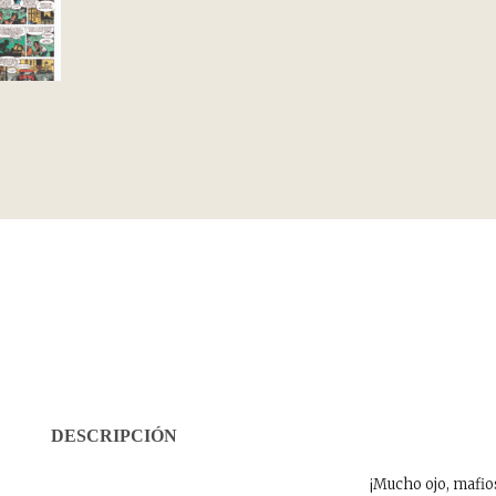
DESCRIPCIÓN
¡Mucho ojo, mafio