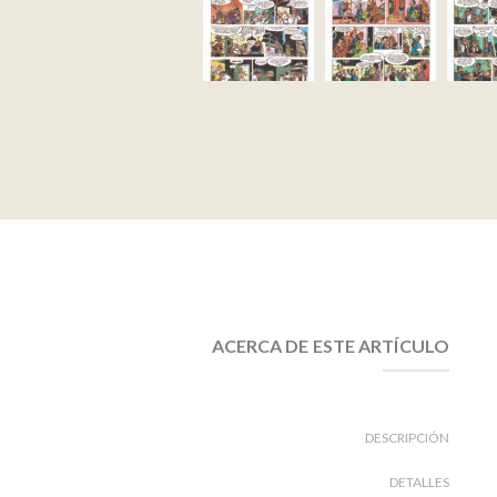
ACERCA DE ESTE ARTÍCULO
DESCRIPCIÓN
DETALLES