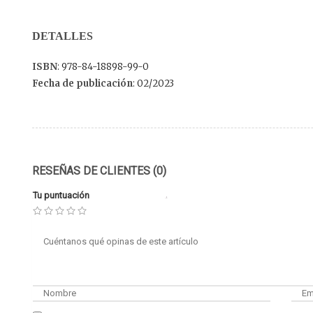
DETALLES
ISBN
: 978-84-18898-99-0
Fecha de publicación
: 02/2023
RESEÑAS DE CLIENTES (0)
Tu puntuación