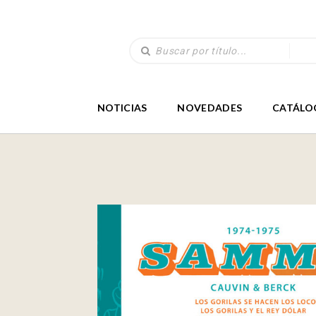
NOTICIAS
NOVEDADES
CATÁLO