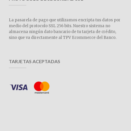
La pasarela de pago que utilizamos encripta tus datos por
medio del protocolo SSL 256 bits. Nuestro sistema no
almacena ningún dato bancario de tu tarjeta de crédito,
sino que va directamente al TPV Ecommerce del Banco.
TARJETAS ACEPTADAS