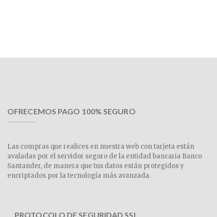
OFRECEMOS PAGO 100% SEGURO
Las compras que realices en nuestra web con tarjeta están
avaladas por el servidor seguro de la entidad bancaria Banco
Santander, de manera que tus datos están protegidos y
encriptados por la tecnología más avanzada.
PROTOCOLO DE SEGURIDAD SSL