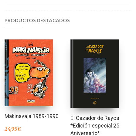
PRODUCTOS DESTACADOS
Makinavaja 1989-1990
El Cazador de Rayos
*Edición especial 25
24,95
€
Aniversario*