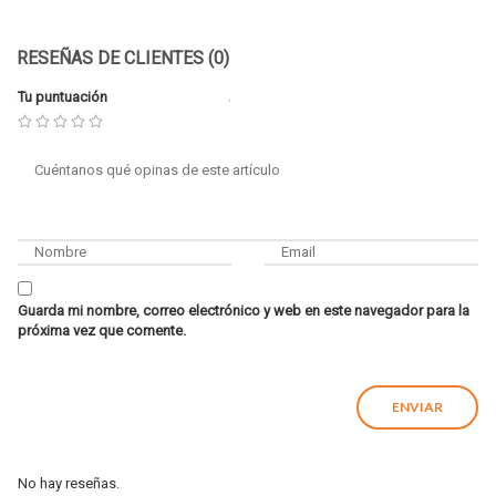
RESEÑAS DE CLIENTES (0)
Tu puntuación
Guarda mi nombre, correo electrónico y web en este navegador para la
próxima vez que comente.
No hay reseñas.