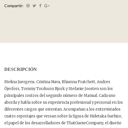
Compartir:
DESCRIPCIÓN
Melina Juergens, Cristina Nava, Rhianna Pratchett, Andres
Öjerfors, Tommy Tordsson Bjork y Stefanie Joosten son los
principales rostros del segundo número de Manual. Cada uno
aborda y habla sobre su experiencia profesional y personal en los
diferentes cargos que ostentan. Acompañan a los entrevistados
cuatro reportajes que versan sobre la figura de Hidetaka Suehiro,
el papel de los desarrolladores de ThatGameCompany, el diseño