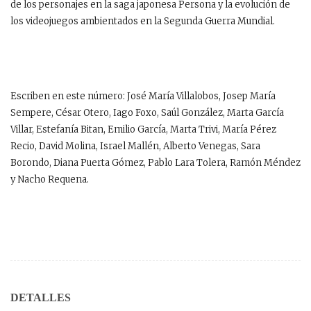
de los personajes en la saga japonesa Persona y la evolución de
los videojuegos ambientados en la Segunda Guerra Mundial.
Escriben en este número: José María Villalobos, Josep María
Sempere, César Otero, Iago Foxo, Saúl González, Marta García
Villar, Estefanía Bitan, Emilio García, Marta Trivi, María Pérez
Recio, David Molina, Israel Mallén, Alberto Venegas, Sara
Borondo, Diana Puerta Gómez, Pablo Lara Tolera, Ramón Méndez
y Nacho Requena.
DETALLES