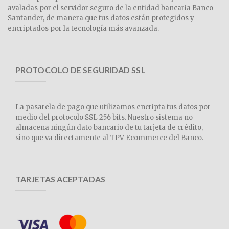
avaladas por el servidor seguro de la entidad bancaria Banco
Santander, de manera que tus datos están protegidos y
encriptados por la tecnología más avanzada.
PROTOCOLO DE SEGURIDAD SSL
La pasarela de pago que utilizamos encripta tus datos por
medio del protocolo SSL 256 bits. Nuestro sistema no
almacena ningún dato bancario de tu tarjeta de crédito,
sino que va directamente al TPV Ecommerce del Banco.
TARJETAS ACEPTADAS