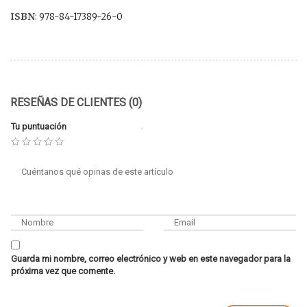
ISBN
: 978-84-17389-26-0
RESEÑAS DE CLIENTES (0)
Tu puntuación
Guarda mi nombre, correo electrónico y web en este navegador para la
próxima vez que comente.