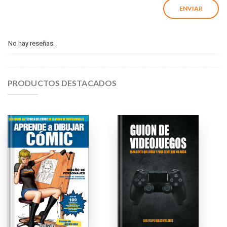
No hay reseñas.
PRODUCTOS DESTACADOS