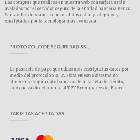
Las compras que realices en nuestra web con tarjeta están
avaladas por el servidor seguro de la entidad bancaria Banco
Santander, de manera que tus datos están protegidos y
encriptados por la tecnología más avanzada.
PROTOCOLO DE SEGURIDAD SSL
La pasarela de pago que utilizamos encripta tus datos por
medio del protocolo SSL 256 bits. Nuestro sistema no
almacena ningún dato bancario de tu tarjeta de crédito,
sino que va directamente al TPV Ecommerce del Banco.
TARJETAS ACEPTADAS