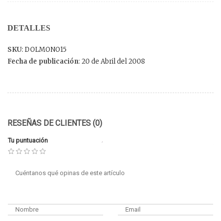
DETALLES
SKU
: DOLMONO15
Fecha de publicación
: 20 de Abril del 2008
RESEÑAS DE CLIENTES (0)
Tu puntuación