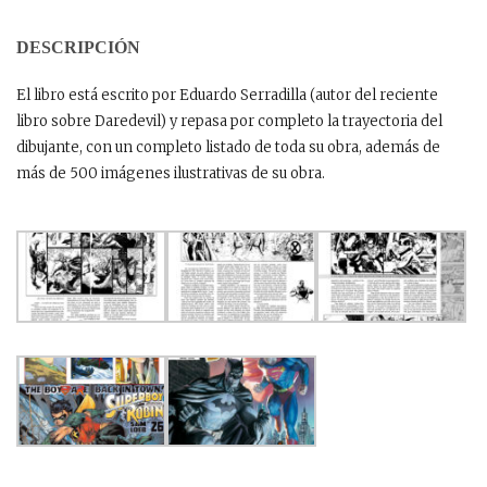
DESCRIPCIÓN
El libro está escrito por Eduardo Serradilla (autor del reciente
libro sobre Daredevil) y repasa por completo la trayectoria del
dibujante, con un completo listado de toda su obra, además de
más de 500 imágenes ilustrativas de su obra.