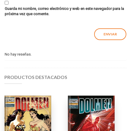
Guarda mi nombre, correo electrónico y web en este navegador para la
próxima vez que comente.
No hay reseñas.
PRODUCTOS DESTACADOS