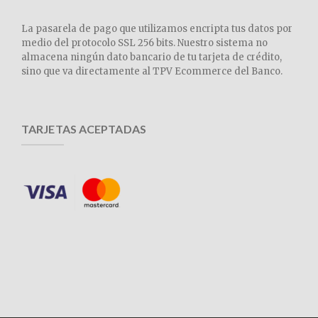
La pasarela de pago que utilizamos encripta tus datos por
medio del protocolo SSL 256 bits. Nuestro sistema no
almacena ningún dato bancario de tu tarjeta de crédito,
sino que va directamente al TPV Ecommerce del Banco.
TARJETAS ACEPTADAS