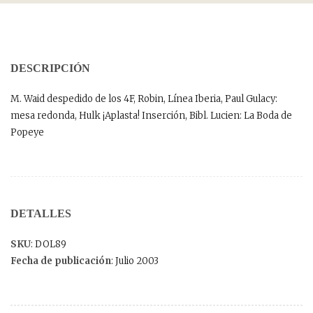
DESCRIPCIÓN
M. Waid despedido de los 4F, Robin, Línea Iberia, Paul Gulacy:
mesa redonda, Hulk ¡Aplasta! Inserción, Bibl. Lucien: La Boda de
Popeye
DETALLES
SKU
: DOL89
Fecha de publicación
: Julio 2003