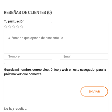
RESEÑAS DE CLIENTES (0)
Tu puntuación
Guarda mi nombre, correo electrónico y web en este navegador para la
próxima vez que comente.
No hay reseñas.