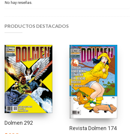
No hay reseñas.
PRODUCTOS DESTACADOS
Dolmen 292
Revista Dolmen 174