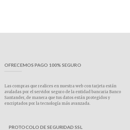
OFRECEMOS PAGO 100% SEGURO
Las compras que realices en nuestra web con tarjeta están
avaladas por el servidor seguro de la entidad bancaria Banco
Santander, de manera que tus datos están protegidos y
encriptados por la tecnología más avanzada.
PROTOCOLO DE SEGURIDAD SSL