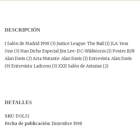
DESCRIPCIÓN
I Salón de Madrid 1998 (3) Justice League: The Nail (1) JLA: Year
One (3) Han Dicho Especial Jim Lee-DC-Wildstorm (1) Poster B/N
Alan Davis (2) Acta Mutante: Alan Davis (1) Entrevista: Alan Davis
(9) Entrevista: Ladronn (3) XXII Salón de Asturias (2)
DETALLES
SKU
: DOL32
Fecha de publicación
: Diciembre 1998