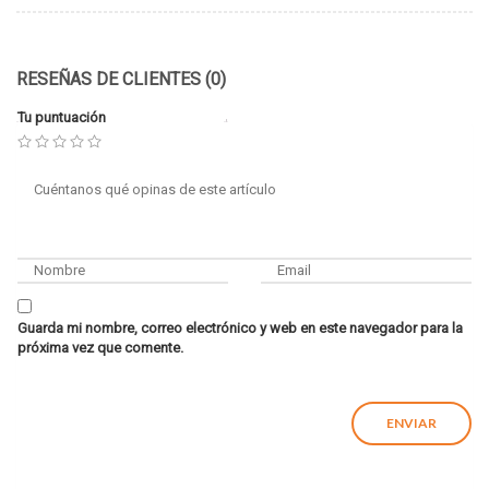
RESEÑAS DE CLIENTES (0)
Tu puntuación
Guarda mi nombre, correo electrónico y web en este navegador para la
próxima vez que comente.