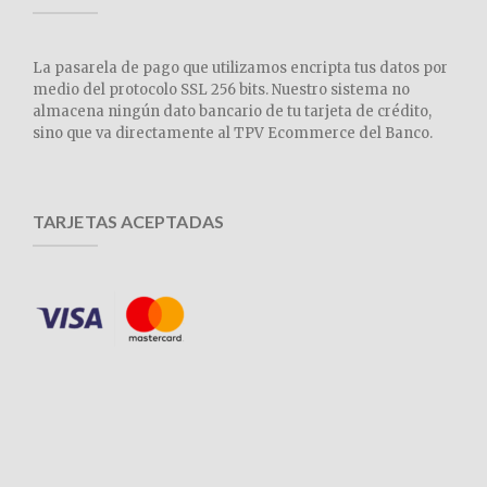
La pasarela de pago que utilizamos encripta tus datos por
medio del protocolo SSL 256 bits. Nuestro sistema no
almacena ningún dato bancario de tu tarjeta de crédito,
sino que va directamente al TPV Ecommerce del Banco.
TARJETAS ACEPTADAS