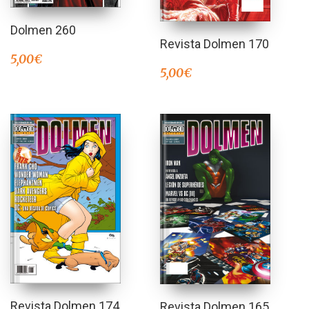
Dolmen 260
Revista Dolmen 170
5,00
€
5,00
€
Revista Dolmen 174
Revista Dolmen 165