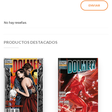
No hay reseñas.
PRODUCTOS DESTACADOS