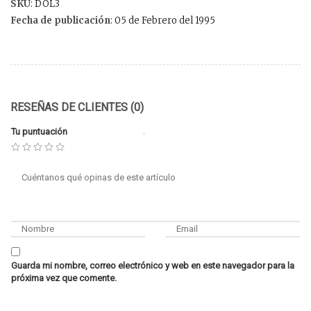
SKU
: DOL3
Fecha de publicación
: 05 de Febrero del 1995
RESEÑAS DE CLIENTES (0)
Tu puntuación
Guarda mi nombre, correo electrónico y web en este navegador para la
próxima vez que comente.