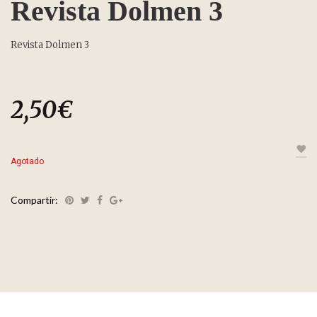
Revista Dolmen 3
Revista Dolmen 3
2,50
€
Agotado
Compartir: