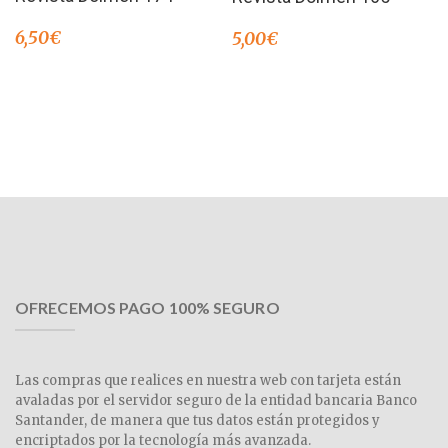
6,50
€
5,00
€
OFRECEMOS PAGO 100% SEGURO
Las compras que realices en nuestra web con tarjeta están
avaladas por el servidor seguro de la entidad bancaria Banco
Santander, de manera que tus datos están protegidos y
encriptados por la tecnología más avanzada.