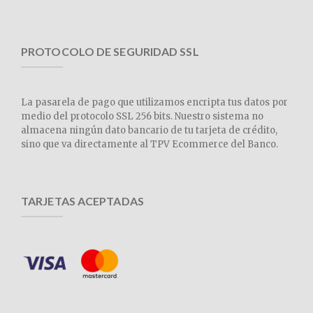
PROTOCOLO DE SEGURIDAD SSL
La pasarela de pago que utilizamos encripta tus datos por
medio del protocolo SSL 256 bits. Nuestro sistema no
almacena ningún dato bancario de tu tarjeta de crédito,
sino que va directamente al TPV Ecommerce del Banco.
TARJETAS ACEPTADAS