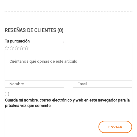
RESEÑAS DE CLIENTES (0)
Tu puntuación
Guarda mi nombre, correo electrónico y web en este navegador para la
próxima vez que comente.