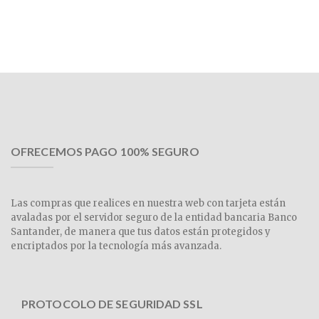
OFRECEMOS PAGO 100% SEGURO
Las compras que realices en nuestra web con tarjeta están
avaladas por el servidor seguro de la entidad bancaria Banco
Santander, de manera que tus datos están protegidos y
encriptados por la tecnología más avanzada.
PROTOCOLO DE SEGURIDAD SSL