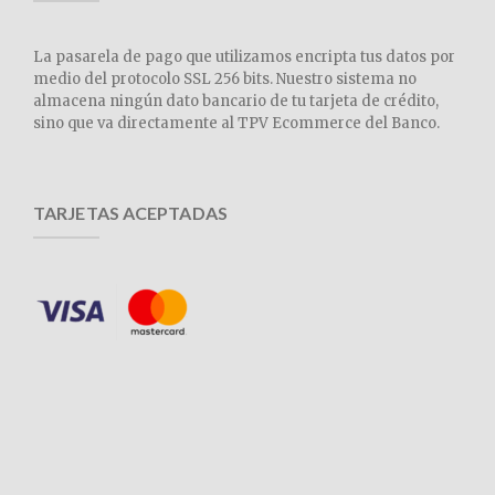
La pasarela de pago que utilizamos encripta tus datos por
medio del protocolo SSL 256 bits. Nuestro sistema no
almacena ningún dato bancario de tu tarjeta de crédito,
sino que va directamente al TPV Ecommerce del Banco.
TARJETAS ACEPTADAS