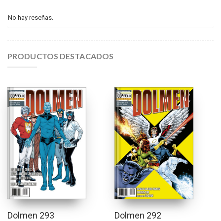
No hay reseñas.
PRODUCTOS DESTACADOS
Dolmen 293
Dolmen 292