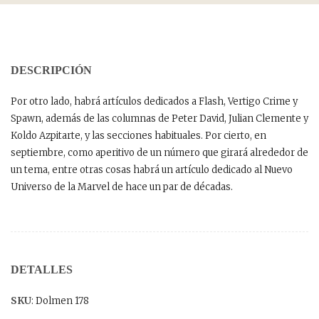
DESCRIPCIÓN
Por otro lado, habrá artículos dedicados a Flash, Vertigo Crime y
Spawn, además de las columnas de Peter David, Julian Clemente y
Koldo Azpitarte, y las secciones habituales. Por cierto, en
septiembre, como aperitivo de un número que girará alrededor de
un tema, entre otras cosas habrá un artículo dedicado al Nuevo
Universo de la Marvel de hace un par de décadas.
DETALLES
SKU
: Dolmen 178