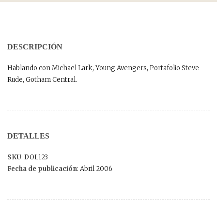
DESCRIPCIÓN
Hablando con Michael Lark, Young Avengers, Portafolio Steve
Rude, Gotham Central.
DETALLES
SKU
: DOL123
Fecha de publicación
: Abril 2006