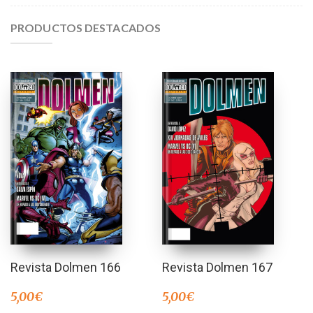
PRODUCTOS DESTACADOS
Revista Dolmen 166
Revista Dolmen 167
5,00
€
5,00
€