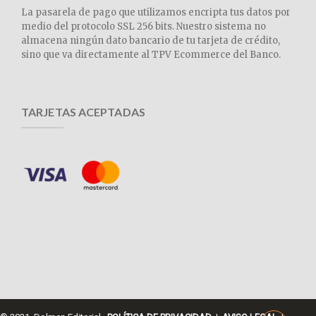
La pasarela de pago que utilizamos encripta tus datos por
medio del protocolo SSL 256 bits. Nuestro sistema no
almacena ningún dato bancario de tu tarjeta de crédito,
sino que va directamente al TPV Ecommerce del Banco.
TARJETAS ACEPTADAS