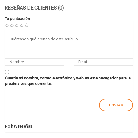
RESEÑAS DE CLIENTES (0)
Tu puntuación
Guarda mi nombre, correo electrónico y web en este navegador para la
próxima vez que comente.
No hay reseñas.