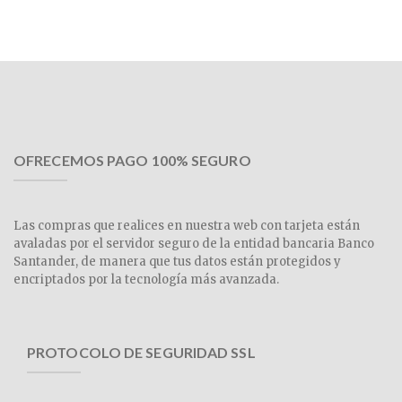
OFRECEMOS PAGO 100% SEGURO
Las compras que realices en nuestra web con tarjeta están
avaladas por el servidor seguro de la entidad bancaria Banco
Santander, de manera que tus datos están protegidos y
encriptados por la tecnología más avanzada.
PROTOCOLO DE SEGURIDAD SSL