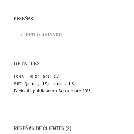
RESEÑAS
RETROLOGANDO
DETALLES
ISBN
: 978-84-16436-07-1
SKU
: Quena y el Sacramús vol. 3
Fecha de publicación
: Septiembre 2015
RESEÑAS DE CLIENTES (2)