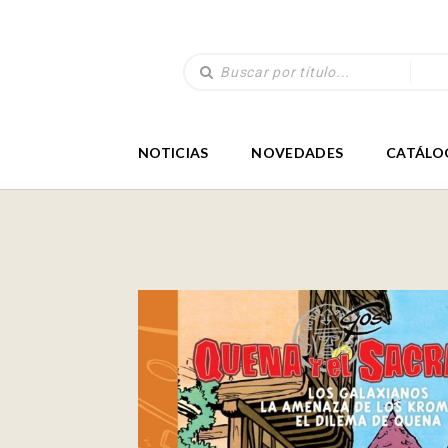
NOTICIAS
NOVEDADES
CATÁLO