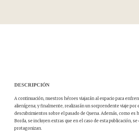
DESCRIPCIÓN
A continuación, nuestros héroes viajarán al espacio para enfren
alienígena; y finalmente, realizarán un sorprendente viaje por 
descubrimientos sobre el pasado de Quena. Además, como es habi
Borda, se incluyen extras que en el caso de esta publicación, se
protagonizan.