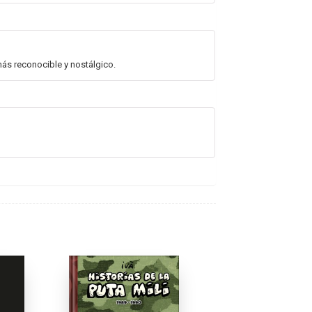
más reconocible y nostálgico.