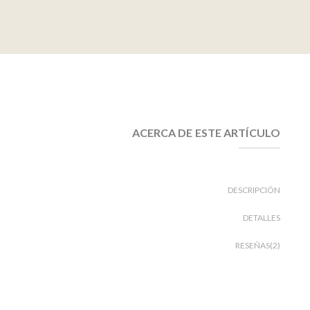
ACERCA DE ESTE ARTÍCULO
DESCRIPCIÓN
DETALLES
RESEÑAS(2)