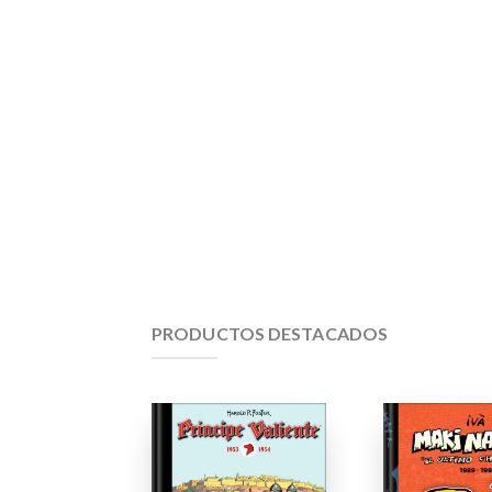
PRODUCTOS DESTACADOS