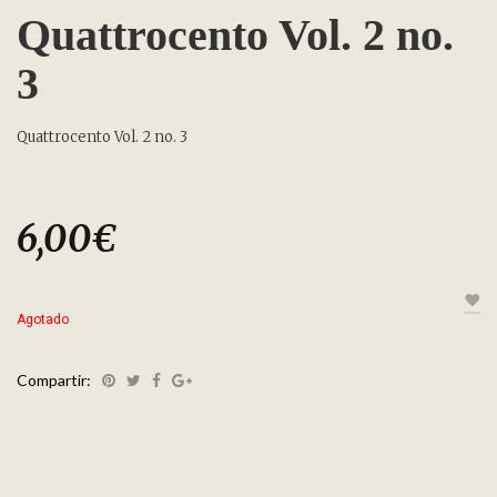
Quattrocento Vol. 2 no.
3
Quattrocento Vol. 2 no. 3
6,00
€
Agotado
Compartir: