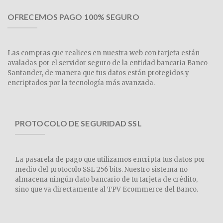
OFRECEMOS PAGO 100% SEGURO
Las compras que realices en nuestra web con tarjeta están
avaladas por el servidor seguro de la entidad bancaria Banco
Santander, de manera que tus datos están protegidos y
encriptados por la tecnología más avanzada.
PROTOCOLO DE SEGURIDAD SSL
La pasarela de pago que utilizamos encripta tus datos por
medio del protocolo SSL 256 bits. Nuestro sistema no
almacena ningún dato bancario de tu tarjeta de crédito,
sino que va directamente al TPV Ecommerce del Banco.