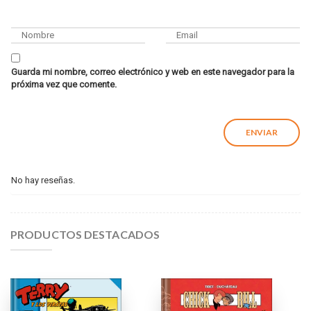
Guarda mi nombre, correo electrónico y web en este navegador para la
próxima vez que comente.
No hay reseñas.
PRODUCTOS DESTACADOS