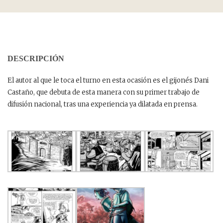
DESCRIPCIÓN
El autor al que le toca el turno en esta ocasión es el gijonés Dani
Castaño, que debuta de esta manera con su primer trabajo de
difusión nacional, tras una experiencia ya dilatada en prensa.