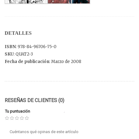
DETALLES
ISBN
: 978-84-96706-75-0
SKU
: QUAT2-3
Fecha de publicación
: Marzo de 2008
RESEÑAS DE CLIENTES (0)
Tu puntuación