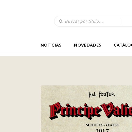
NOTICIAS
NOVEDADES
CATÁLO