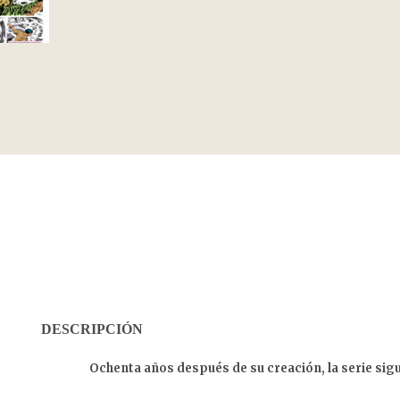
DESCRIPCIÓN
Ochenta años después de su creación, la serie si