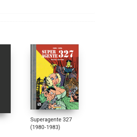
Superagente 327
(1980-1983)