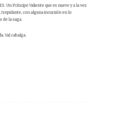
 Un Príncipe Valiente que es nuevo y a la vez
 trepidante, con alguna incursión en lo
o de la saga.
a. Val cabalga.