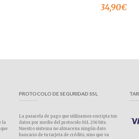
34,90
€
PROTOCOLO DE SEGURIDAD SSL
TAR
La pasarela de pago que utilizamos encripta tus
e la
datos por medio del protocolo SSL 256 bits.
 que
Nuestro sistema no almacena ningún dato
a
bancario de tu tarjeta de crédito, sino que va