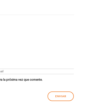
ra la próxima vez que comente.