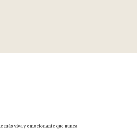
gue más viva y emocionante que nunca.