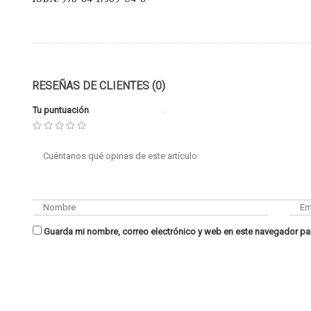
RESEÑAS DE CLIENTES (0)
Tu puntuación
Guarda mi nombre, correo electrónico y web en este navegador pa