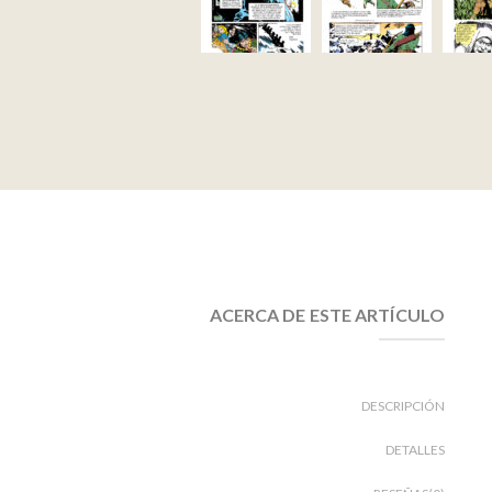
ACERCA DE ESTE ARTÍCULO
DESCRIPCIÓN
DETALLES