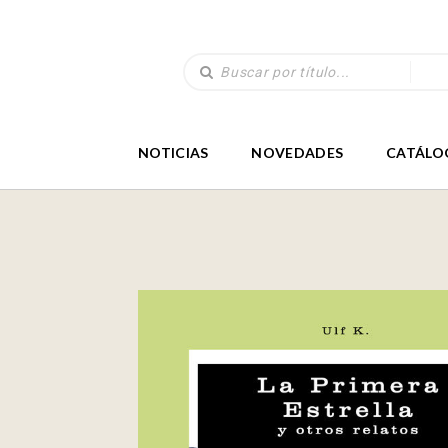
NOTICIAS
NOVEDADES
CATÁLO