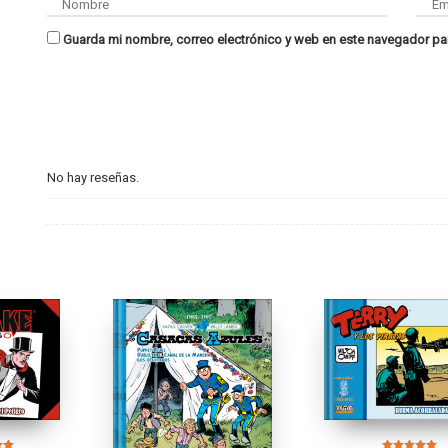
Guarda mi nombre, correo electrónico y web en este navegador pa
No hay reseñas.