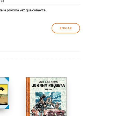
ra la próxima vez que comente.