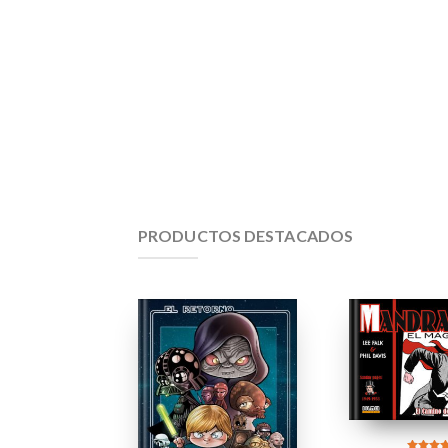
PRODUCTOS DESTACADOS