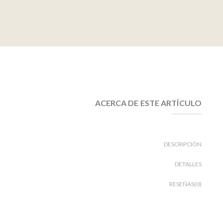
ACERCA DE ESTE ARTÍCULO
DESCRIPCIÓN
DETALLES
RESEÑAS(0)