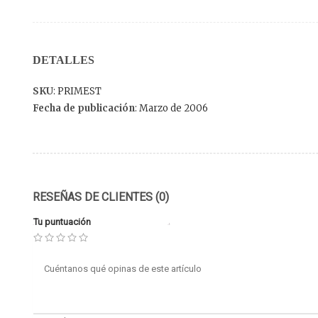
DETALLES
SKU
: PRIMEST
Fecha de publicación
: Marzo de 2006
RESEÑAS DE CLIENTES (0)
Tu puntuación