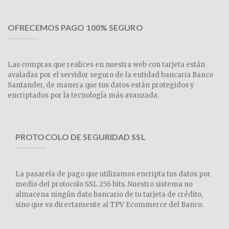
OFRECEMOS PAGO 100% SEGURO
Las compras que realices en nuestra web con tarjeta están
avaladas por el servidor seguro de la entidad bancaria Banco
Santander, de manera que tus datos están protegidos y
encriptados por la tecnología más avanzada.
PROTOCOLO DE SEGURIDAD SSL
La pasarela de pago que utilizamos encripta tus datos por
medio del protocolo SSL 256 bits. Nuestro sistema no
almacena ningún dato bancario de tu tarjeta de crédito,
sino que va directamente al TPV Ecommerce del Banco.