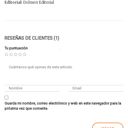
Editorial
: Dolmen Editorial
RESEÑAS DE CLIENTES (1)
Tu puntuación
Guarda mi nombre, correo electrónico y web en este navegador para la
próxima vez que comente.