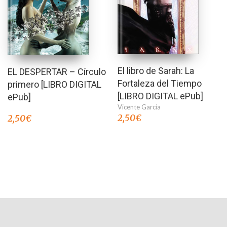
El libro de Sarah: La
EL DESPERTAR – Círculo
Fortaleza del Tiempo
primero [LIBRO DIGITAL
[LIBRO DIGITAL ePub]
ePub]
Vicente García
2,50
€
2,50
€