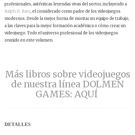
profesionales, auténticas leyendas vivas del sector, incluyendo a
Ralph H. Baer
, el considerado como padre de los videojuegos
modernos. Desde la mejor forma de montar un equipo de trabajo,
a las claves para la mejor formación académica o cómo crear un
videojuego. Todo el universo profesional de los videojuegos
reunido en este volumen.
Más libros sobre videojuegos
de nuestra línea DOLMEN
GAMES: AQUÍ
DETALLES