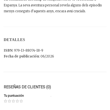
Espanya. La seva aventura personal revela alguns dels episodis
menys coneguts d’aquests anys, encara avui crucials.
DETALLES
ISBN
: 979-13-88074-18-9
Fecha de publicación
: 06/2026
RESEÑAS DE CLIENTES (0)
Tu puntuación