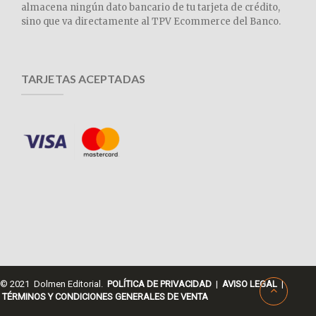
almacena ningún dato bancario de tu tarjeta de crédito,
sino que va directamente al TPV Ecommerce del Banco.
TARJETAS ACEPTADAS
© 2021 Dolmen Editorial.
POLÍTICA DE PRIVACIDAD
|
AVISO LEGAL
|
TÉRMINOS Y CONDICIONES GENERALES DE VENTA