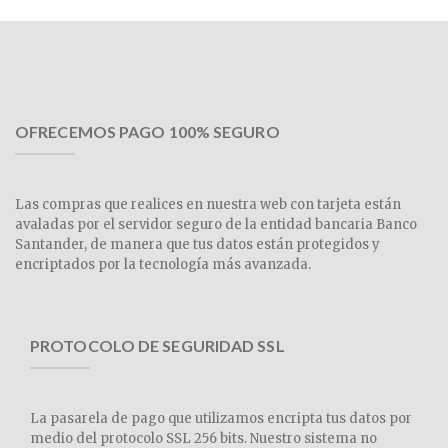
OFRECEMOS PAGO 100% SEGURO
Las compras que realices en nuestra web con tarjeta están
avaladas por el servidor seguro de la entidad bancaria Banco
Santander, de manera que tus datos están protegidos y
encriptados por la tecnología más avanzada.
PROTOCOLO DE SEGURIDAD SSL
La pasarela de pago que utilizamos encripta tus datos por
medio del protocolo SSL 256 bits. Nuestro sistema no