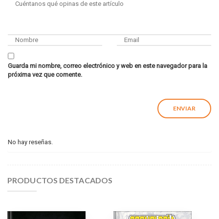
Guarda mi nombre, correo electrónico y web en este navegador para la
próxima vez que comente.
No hay reseñas.
PRODUCTOS DESTACADOS