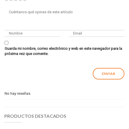
Guarda mi nombre, correo electrónico y web en este navegador para la
próxima vez que comente.
No hay reseñas.
PRODUCTOS DESTACADOS