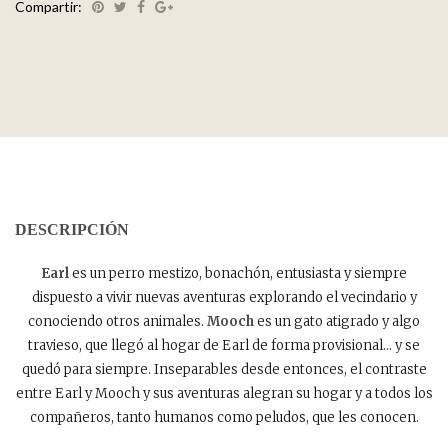
Compartir:
DESCRIPCIÓN
Earl
es un perro mestizo, bonachón, entusiasta y siempre
dispuesto a vivir nuevas aventuras explorando el vecindario y
conociendo otros animales.
Mooch
es un gato atigrado y algo
travieso, que llegó al hogar de Earl de forma provisional… y se
quedó para siempre. Inseparables desde entonces, el contraste
entre Earl y Mooch y sus aventuras alegran su hogar y a todos los
compañeros, tanto humanos como peludos, que les conocen.