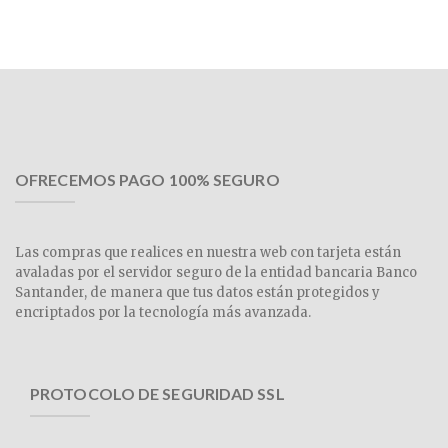
OFRECEMOS PAGO 100% SEGURO
Las compras que realices en nuestra web con tarjeta están
avaladas por el servidor seguro de la entidad bancaria Banco
Santander, de manera que tus datos están protegidos y
encriptados por la tecnología más avanzada.
PROTOCOLO DE SEGURIDAD SSL