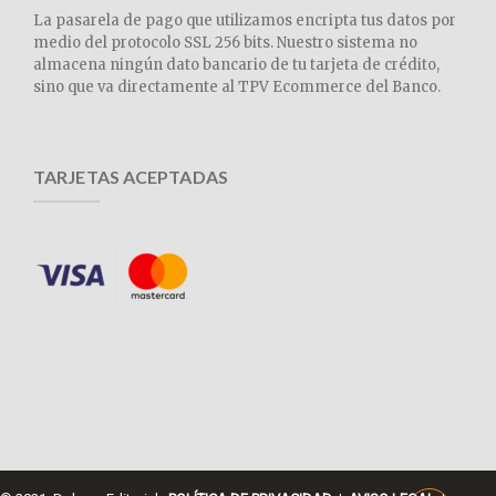
La pasarela de pago que utilizamos encripta tus datos por
medio del protocolo SSL 256 bits. Nuestro sistema no
almacena ningún dato bancario de tu tarjeta de crédito,
sino que va directamente al TPV Ecommerce del Banco.
TARJETAS ACEPTADAS