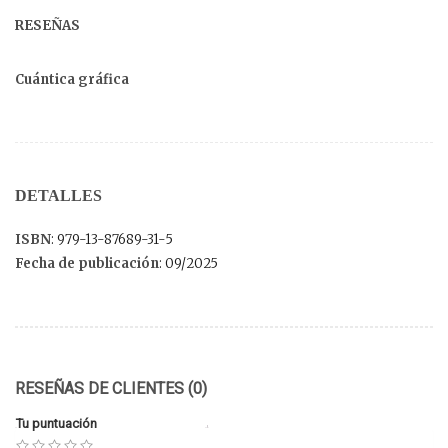
RESEÑAS
Cuántica gráfica
DETALLES
ISBN
: 979-13-87689-31-5
Fecha de publicación
: 09/2025
RESEÑAS DE CLIENTES (0)
Tu puntuación