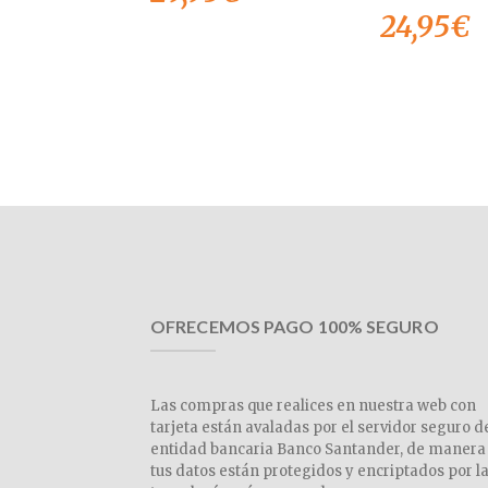
24,95
€
OFRECEMOS PAGO 100% SEGURO
Las compras que realices en nuestra web con
tarjeta están avaladas por el servidor seguro d
entidad bancaria Banco Santander, de manera
tus datos están protegidos y encriptados por l