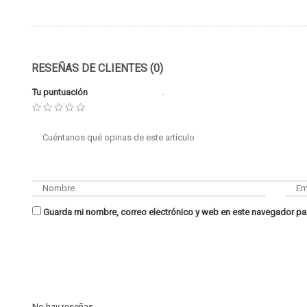
RESEÑAS DE CLIENTES (0)
Tu puntuación
Guarda mi nombre, correo electrónico y web en este navegador pa
No hay reseñas.