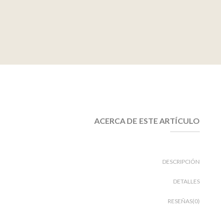
ACERCA DE ESTE ARTÍCULO
DESCRIPCIÓN
DETALLES
RESEÑAS(0)