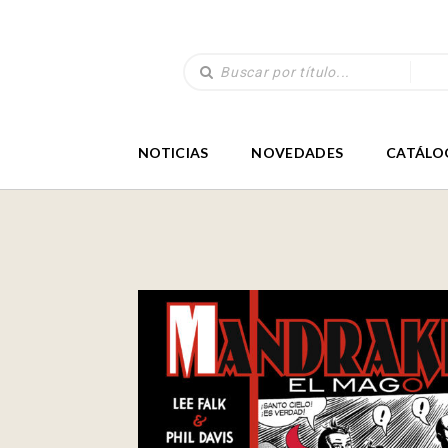
NOTICIAS
NOVEDADES
CATÁLO