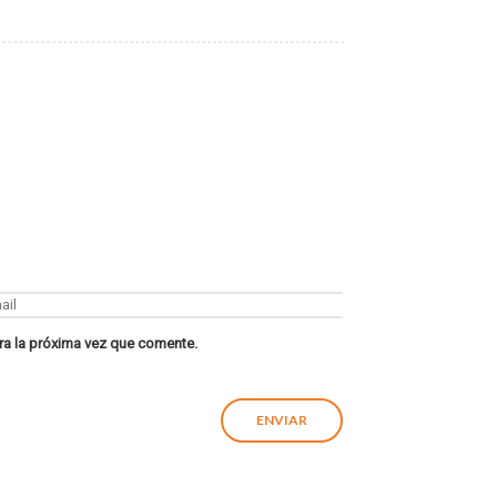
ra la próxima vez que comente.