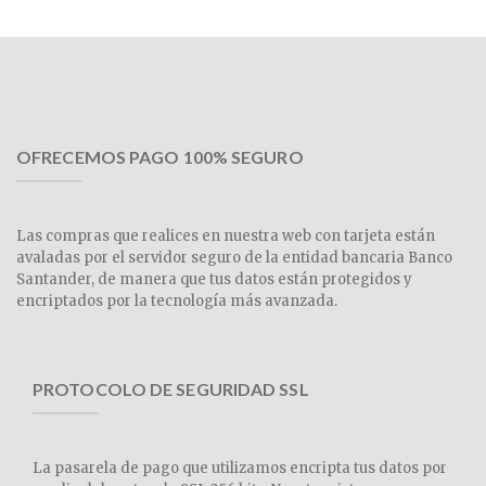
OFRECEMOS PAGO 100% SEGURO
Las compras que realices en nuestra web con tarjeta están
avaladas por el servidor seguro de la entidad bancaria Banco
Santander, de manera que tus datos están protegidos y
encriptados por la tecnología más avanzada.
PROTOCOLO DE SEGURIDAD SSL
La pasarela de pago que utilizamos encripta tus datos por