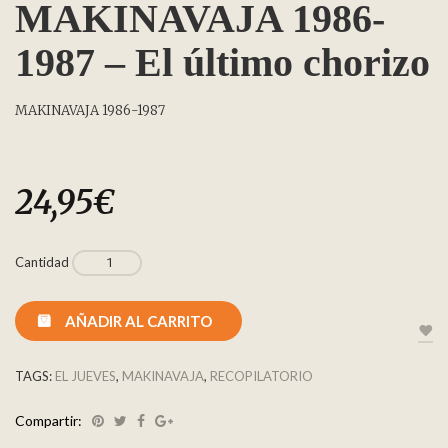
MAKINAVAJA 1986-
1987 – El último chorizo
MAKINAVAJA 1986-1987
24,95
€
Cantidad
AÑADIR AL CARRITO
TAGS:
EL JUEVES
,
MAKINAVAJA
,
RECOPILATORIO
Compartir: