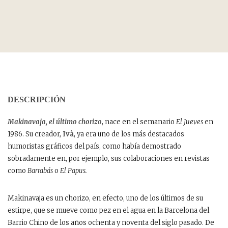
DESCRIPCIÓN
Makinavaja, el último chorizo
, nace en el semanario
El Jueves
en
1986. Su creador,
Ivà
, ya era uno de los más destacados
humoristas gráficos del país, como había demostrado
sobradamente en, por ejemplo, sus colaboraciones en revistas
como
Barrabás
o
El Papus.
Makinavaja es un chorizo, en efecto, uno de los últimos de su
estirpe, que se mueve como pez en el agua en la Barcelona del
Barrio Chino de los años ochenta y noventa del siglo pasado. De