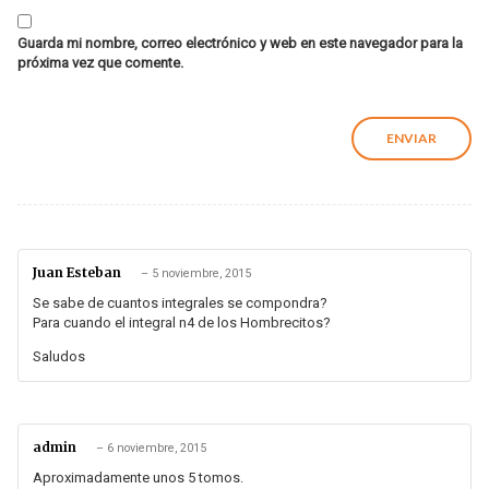
Guarda mi nombre, correo electrónico y web en este navegador para la
próxima vez que comente.
Juan Esteban
–
5 noviembre, 2015
Se sabe de cuantos integrales se compondra?
Para cuando el integral n4 de los Hombrecitos?
Saludos
admin
–
6 noviembre, 2015
Aproximadamente unos 5 tomos.