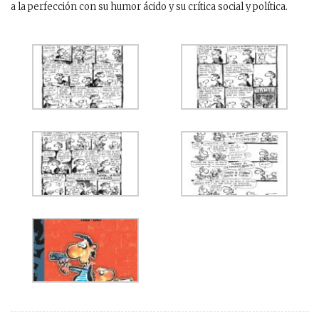
a la perfección con su humor ácido y su crítica social y política.