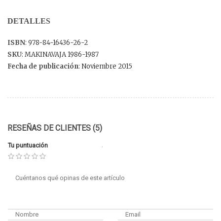
DETALLES
ISBN
: 978-84-16436-26-2
SKU
: MAKINAVAJA 1986-1987
Fecha de publicación
: Noviembre 2015
RESEÑAS DE CLIENTES (5)
Tu puntuación