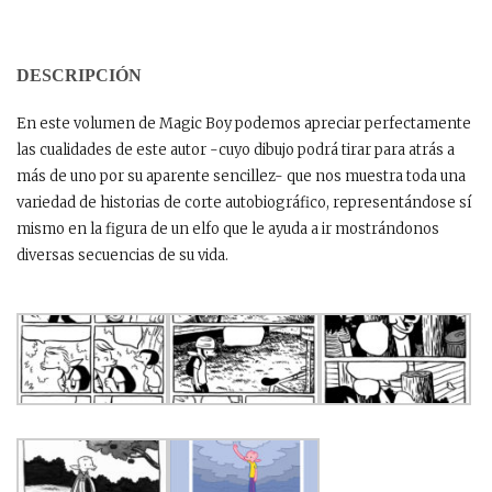
DESCRIPCIÓN
En este volumen de Magic Boy podemos apreciar perfectamente
las cualidades de este autor -cuyo dibujo podrá tirar para atrás a
más de uno por su aparente sencillez- que nos muestra toda una
variedad de historias de corte autobiográfico, representándose sí
mismo en la figura de un elfo que le ayuda a ir mostrándonos
diversas secuencias de su vida.