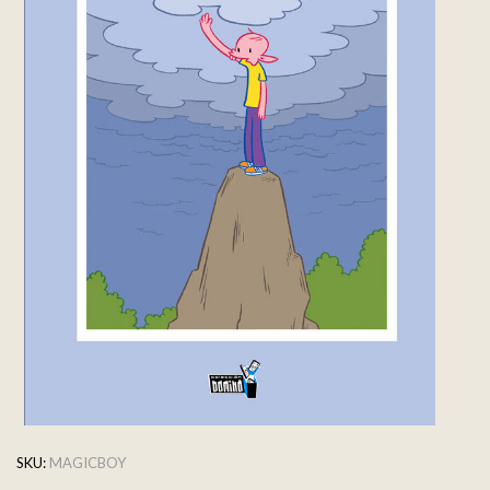
SKU:
MAGICBOY