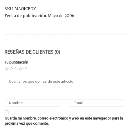
SKU
: MAGICBOY
Fecha de publicación
: Mayo de 2006
RESEÑAS DE CLIENTES (0)
Tu puntuación
Guarda mi nombre, correo electrónico y web en este navegador para la
próxima vez que comente.