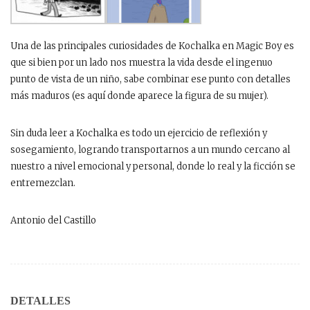
Una de las principales curiosidades de Kochalka en Magic Boy es
que si bien por un lado nos muestra la vida desde el ingenuo
punto de vista de un niño, sabe combinar ese punto con detalles
más maduros (es aquí donde aparece la figura de su mujer).
Sin duda leer a Kochalka es todo un ejercicio de reflexión y
sosegamiento, logrando transportarnos a un mundo cercano al
nuestro a nivel emocional y personal, donde lo real y la ficción se
entremezclan.
Antonio del Castillo
DETALLES