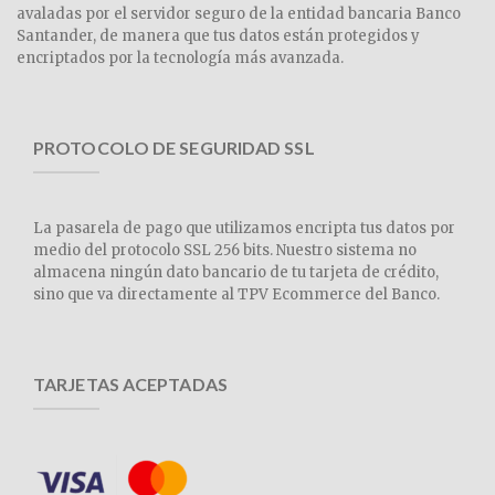
avaladas por el servidor seguro de la entidad bancaria Banco
Santander, de manera que tus datos están protegidos y
encriptados por la tecnología más avanzada.
PROTOCOLO DE SEGURIDAD SSL
La pasarela de pago que utilizamos encripta tus datos por
medio del protocolo SSL 256 bits. Nuestro sistema no
almacena ningún dato bancario de tu tarjeta de crédito,
sino que va directamente al TPV Ecommerce del Banco.
TARJETAS ACEPTADAS