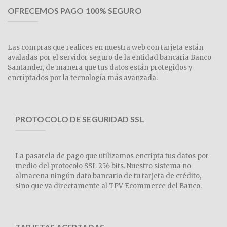
OFRECEMOS PAGO 100% SEGURO
Las compras que realices en nuestra web con tarjeta están
avaladas por el servidor seguro de la entidad bancaria Banco
Santander, de manera que tus datos están protegidos y
encriptados por la tecnología más avanzada.
PROTOCOLO DE SEGURIDAD SSL
La pasarela de pago que utilizamos encripta tus datos por
medio del protocolo SSL 256 bits. Nuestro sistema no
almacena ningún dato bancario de tu tarjeta de crédito,
sino que va directamente al TPV Ecommerce del Banco.