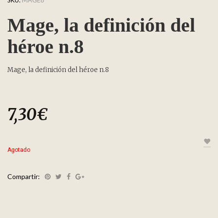
Mage, la definición del
héroe n.8
Mage, la definición del héroe n.8
7,30
€
Agotado
Compartir: