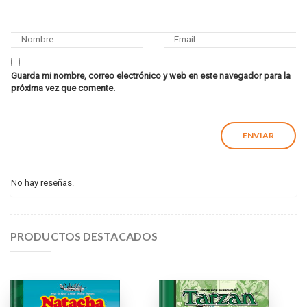
Guarda mi nombre, correo electrónico y web en este navegador para la
próxima vez que comente.
No hay reseñas.
PRODUCTOS DESTACADOS