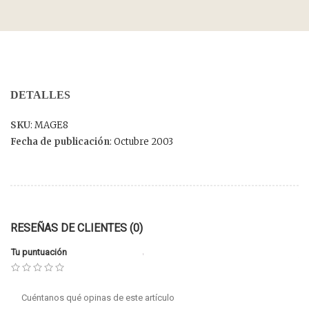
DETALLES
SKU
: MAGE8
Fecha de publicación
: Octubre 2003
RESEÑAS DE CLIENTES (0)
Tu puntuación