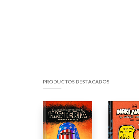
PRODUCTOS DESTACADOS