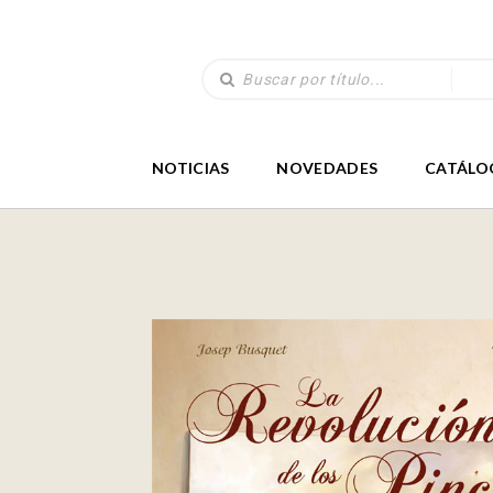
NOTICIAS
NOVEDADES
CATÁLO