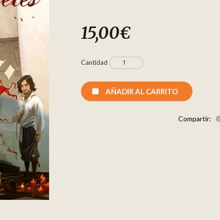
15,00
€
Cantidad
AÑADIR AL CARRITO
Compartir: