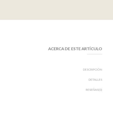
ACERCA DE ESTE ARTÍCULO
DESCRIPCIÓN
DETALLES
RESEÑAS(0)