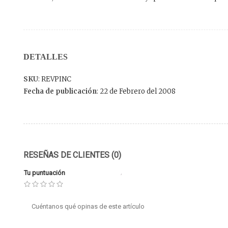
DETALLES
SKU
: REVPINC
Fecha de publicación
: 22 de Febrero del 2008
RESEÑAS DE CLIENTES (0)
Tu puntuación