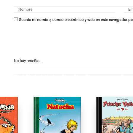
Guarda mi nombre, correo electrónico y web en este navegador pa
No hay reseñas.