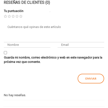
RESEÑAS DE CLIENTES (0)
Tu puntuación
Guarda mi nombre, correo electrónico y web en este navegador para la
próxima vez que comente.
No hay reseñas.