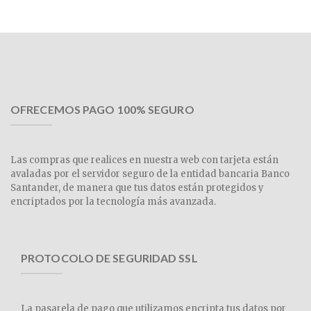
OFRECEMOS PAGO 100% SEGURO
Las compras que realices en nuestra web con tarjeta están
avaladas por el servidor seguro de la entidad bancaria Banco
Santander, de manera que tus datos están protegidos y
encriptados por la tecnología más avanzada.
PROTOCOLO DE SEGURIDAD SSL
La pasarela de pago que utilizamos encripta tus datos por