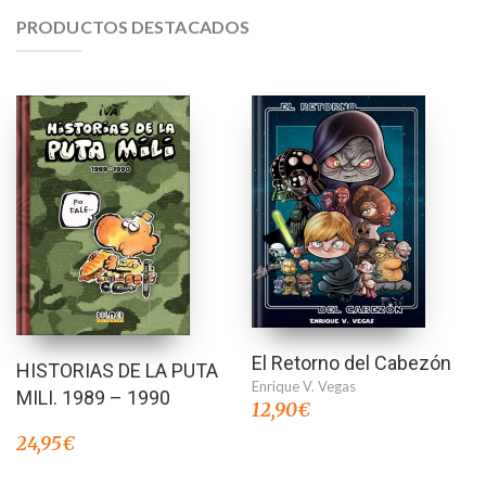
PRODUCTOS DESTACADOS
El Retorno del Cabezón
HISTORIAS DE LA PUTA
Enrique V. Vegas
MILI. 1989 – 1990
12,90
€
24,95
€