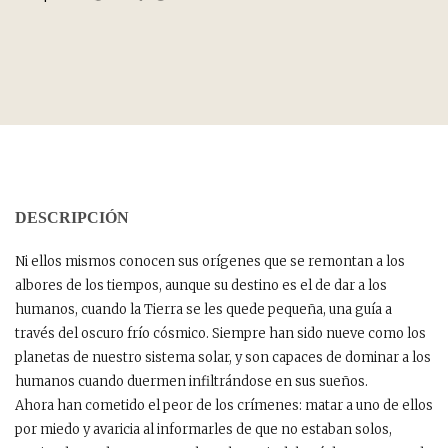
DESCRIPCIÓN
Ni ellos mismos conocen sus orígenes que se remontan a los
albores de los tiempos, aunque su destino es el de dar a los
humanos, cuando la Tierra se les quede pequeña, una guía a
través del oscuro frío cósmico. Siempre han sido nueve como los
planetas de nuestro sistema solar, y son capaces de dominar a los
humanos cuando duermen infiltrándose en sus sueños.
Ahora han cometido el peor de los crímenes: matar a uno de ellos
por miedo y avaricia al informarles de que no estaban solos,