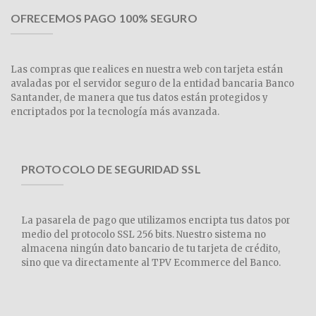
OFRECEMOS PAGO 100% SEGURO
Las compras que realices en nuestra web con tarjeta están
avaladas por el servidor seguro de la entidad bancaria Banco
Santander, de manera que tus datos están protegidos y
encriptados por la tecnología más avanzada.
PROTOCOLO DE SEGURIDAD SSL
La pasarela de pago que utilizamos encripta tus datos por
medio del protocolo SSL 256 bits. Nuestro sistema no
almacena ningún dato bancario de tu tarjeta de crédito,
sino que va directamente al TPV Ecommerce del Banco.