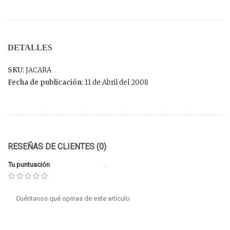
DETALLES
SKU
: JACARA
Fecha de publicación
: 11 de Abril del 2008
RESEÑAS DE CLIENTES (0)
Tu puntuación