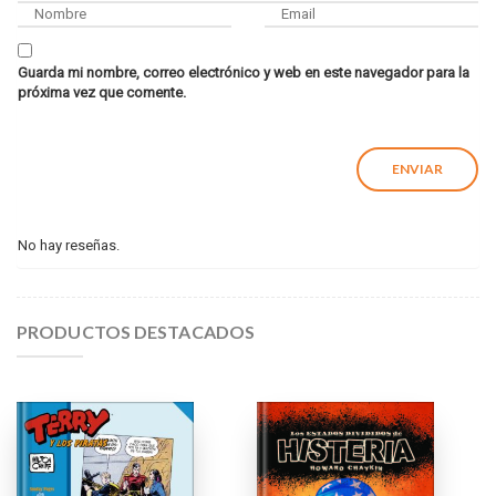
Guarda mi nombre, correo electrónico y web en este navegador para la
próxima vez que comente.
No hay reseñas.
PRODUCTOS DESTACADOS