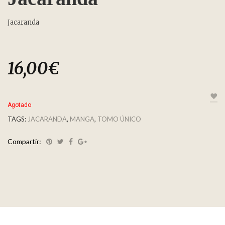
Jacaranda
16,00
€
Agotado
TAGS:
JACARANDA
,
MANGA
,
TOMO ÚNICO
Compartir: