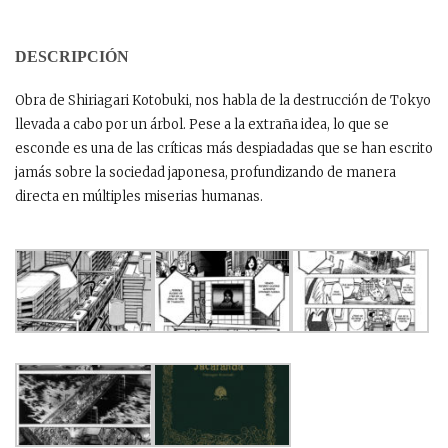
DESCRIPCIÓN
Obra de Shiriagari Kotobuki, nos habla de la destrucción de Tokyo
llevada a cabo por un árbol. Pese a la extraña idea, lo que se
esconde es una de las críticas más despiadadas que se han escrito
jamás sobre la sociedad japonesa, profundizando de manera
directa en múltiples miserias humanas.