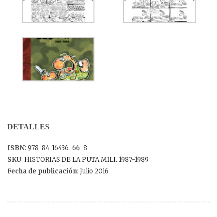
DETALLES
ISBN
: 978-84-16436-66-8
SKU
: HISTORIAS DE LA PUTA MILI. 1987-1989
Fecha de publicación
: Julio 2016