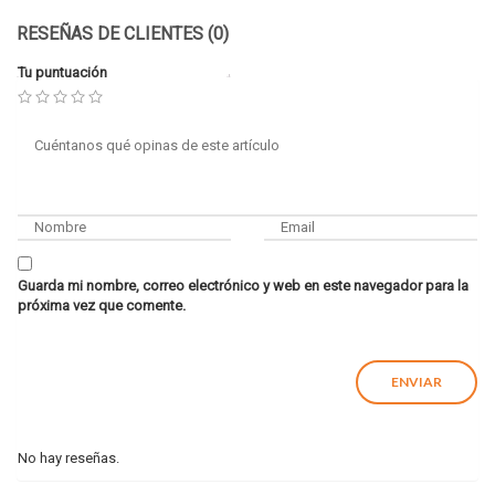
RESEÑAS DE CLIENTES (0)
Tu puntuación
Guarda mi nombre, correo electrónico y web en este navegador para la
próxima vez que comente.
No hay reseñas.