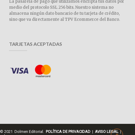
La pasarela de pago que utilizamos encripta tus datos por
medio del protocolo SSL 256 bits. Nuestro sistema no
almacena ningún dato bancario de tu tarjeta de crédito,
sino que va directamente al TPV Ecommerce del Banco.
TARJETAS ACEPTADAS
© 2021 Dolmen Editorial.
POLÍTICA DE PRIVACIDAD
|
AVISO LEGAL
|