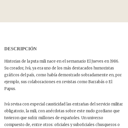
DESCRIPCIÓN
Historias de la puta mili nace en el semanario El Jueves en 1986.
Su creador, Ivà, ya era uno de los más destacados humoristas
gráficos del país, como había demostrado sobradamente en, por
ejemplo, sus colaboraciones en revistas como Barrabás o El
Papus.
Ivà revisa con especial causticidad las entrañas del servicio militar
obligatorio, la mili, con anécdotas sobre este nudo gordiano que
tuvieron que sufrir millones de españoles. Un universo
compuesto de, entre otros: oficiales y suboficiales chusqueros o