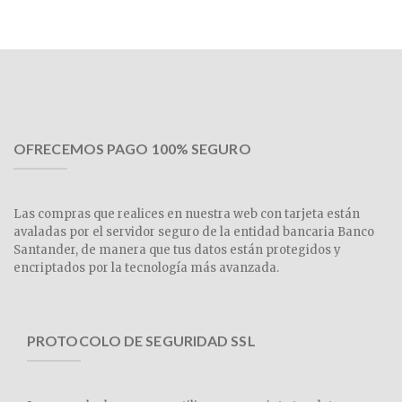
OFRECEMOS PAGO 100% SEGURO
Las compras que realices en nuestra web con tarjeta están
avaladas por el servidor seguro de la entidad bancaria Banco
Santander, de manera que tus datos están protegidos y
encriptados por la tecnología más avanzada.
PROTOCOLO DE SEGURIDAD SSL