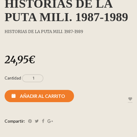
HISTORIAS DE LA
PUTA MILI. 1987-1989
HISTORIAS DE LA PUTA MILI. 1987-1989
24,95
€
Cantidad
AÑADIR AL CARRITO
Compartir: