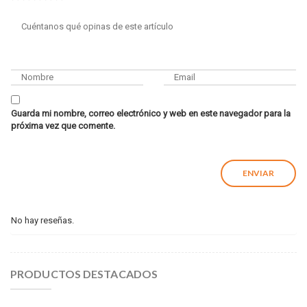
Guarda mi nombre, correo electrónico y web en este navegador para la
próxima vez que comente.
No hay reseñas.
PRODUCTOS DESTACADOS