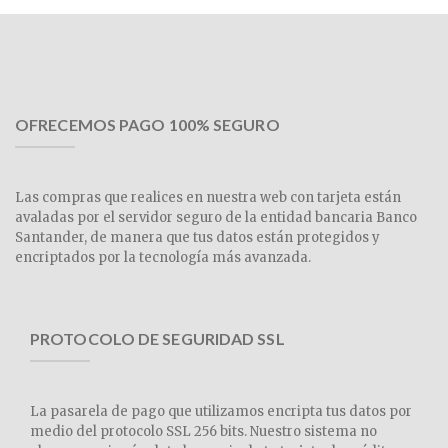
OFRECEMOS PAGO 100% SEGURO
Las compras que realices en nuestra web con tarjeta están
avaladas por el servidor seguro de la entidad bancaria Banco
Santander, de manera que tus datos están protegidos y
encriptados por la tecnología más avanzada.
PROTOCOLO DE SEGURIDAD SSL
La pasarela de pago que utilizamos encripta tus datos por
medio del protocolo SSL 256 bits. Nuestro sistema no