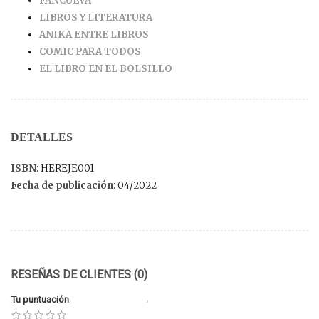
FANCUEVA
LIBROS Y LITERATURA
ANIKA ENTRE LIBROS
COMIC PARA TODOS
EL LIBRO EN EL BOLSILLO
DETALLES
ISBN
: HEREJE001
Fecha de publicación
: 04/2022
RESEÑAS DE CLIENTES (0)
Tu puntuación