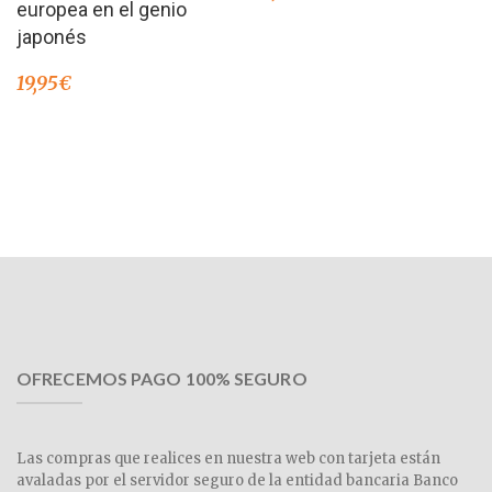
europea en el genio
japonés
19,95
€
OFRECEMOS PAGO 100% SEGURO
Las compras que realices en nuestra web con tarjeta están
avaladas por el servidor seguro de la entidad bancaria Banco