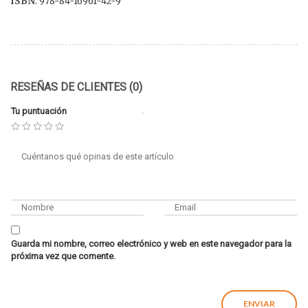
ISBN
: 978-84-16961-42-9
RESEÑAS DE CLIENTES (0)
Tu puntuación
Guarda mi nombre, correo electrónico y web en este navegador para la
próxima vez que comente.