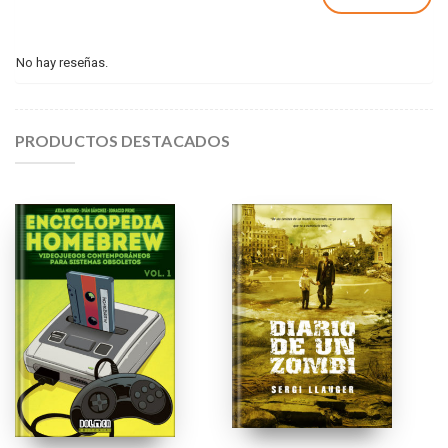
No hay reseñas.
PRODUCTOS DESTACADOS