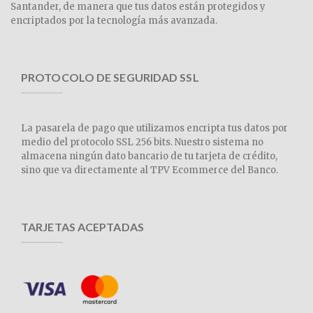
Santander, de manera que tus datos están protegidos y
encriptados por la tecnología más avanzada.
PROTOCOLO DE SEGURIDAD SSL
La pasarela de pago que utilizamos encripta tus datos por
medio del protocolo SSL 256 bits. Nuestro sistema no
almacena ningún dato bancario de tu tarjeta de crédito,
sino que va directamente al TPV Ecommerce del Banco.
TARJETAS ACEPTADAS