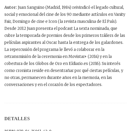
Autor:
Juan Sanguino (Madrid, 1984) reivindicó el legado cultural,
social y emocional del cine de los 90 mediante artículos en Vanity
Fair, Domingo de cine e Icon (la revista masculina de El País).
Desde 2012 Juan presenta el podcast La sexta nominada, que
cubre la temporada de premios desde los primeros tráilers de las
películas aspirantes al Oscar hasta la entrega de los galardones.
La repercusión del programa le llevó a colaborar en la
retransmisión de la ceremonia en Movistar+ (2014) y en la
cobertura de los Globos de Oro en Eldiario.es (2016). Su interés
como cronista reside en desentrañar por qué ciertas películas, y
no otras, permanecen durante años en la memoria, en las
conversaciones y en el corazón de los espectadores.
DETALLES