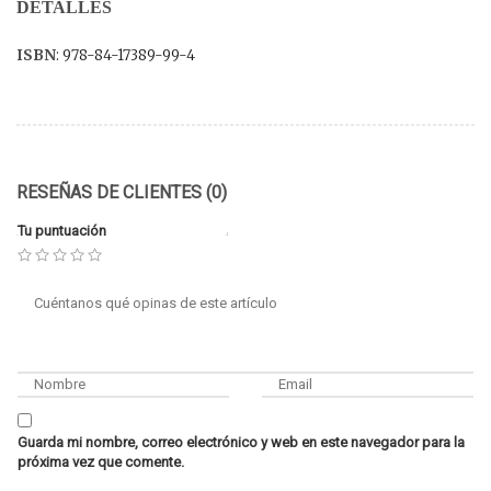
DETALLES
ISBN
: 978-84-17389-99-4
RESEÑAS DE CLIENTES (0)
Tu puntuación
Guarda mi nombre, correo electrónico y web en este navegador para la
próxima vez que comente.