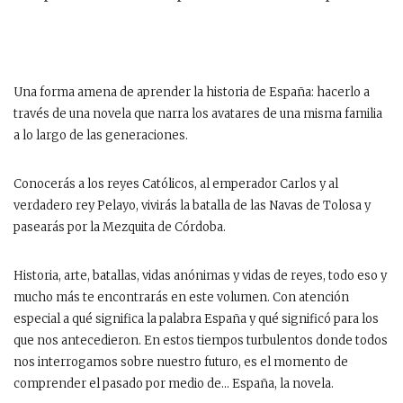
Una forma amena de aprender la historia de España: hacerlo a
través de una novela que narra los avatares de una misma familia
a lo largo de las generaciones.
Conocerás a los reyes Católicos, al emperador Carlos y al
verdadero rey Pelayo, vivirás la batalla de las Navas de Tolosa y
pasearás por la Mezquita de Córdoba.
Historia, arte, batallas, vidas anónimas y vidas de reyes, todo eso y
mucho más te encontrarás en este volumen. Con atención
especial a qué significa la palabra España y qué significó para los
que nos antecedieron. En estos tiempos turbulentos donde todos
nos interrogamos sobre nuestro futuro, es el momento de
comprender el pasado por medio de… España, la novela.