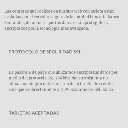
Las compras que realices en nuestra web con tarjeta están
avaladas por el servidor seguro de la entidad bancaria Banco
Santander, de manera que tus datos están protegidos y
encriptados por la tecnología más avanzada.
PROTOCOLO DE SEGURIDAD SSL
La pasarela de pago que utilizamos encripta tus datos por
medio del protocolo SSL 256 bits. Nuestro sistema no
almacena ningún dato bancario de tu tarjeta de crédito,
sino que va directamente al TPV Ecommerce del Banco.
TARJETAS ACEPTADAS