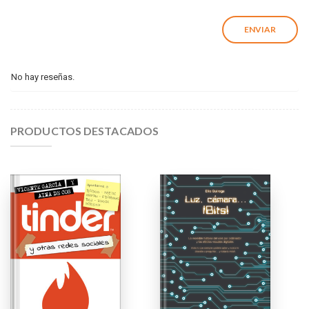
No hay reseñas.
PRODUCTOS DESTACADOS