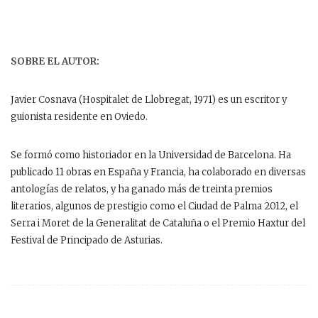
SOBRE EL AUTOR:
Javier Cosnava (Hospitalet de Llobregat, 1971) es un escritor y
guionista residente en Oviedo.
Se formó como historiador en la Universidad de Barcelona. Ha
publicado 11 obras en España y Francia, ha colaborado en diversas
antologías de relatos, y ha ganado más de treinta premios
literarios, algunos de prestigio como el Ciudad de Palma 2012, el
Serra i Moret de la Generalitat de Cataluña o el Premio Haxtur del
Festival de Principado de Asturias.