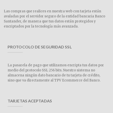
Las compras que realices en nuestra web con tarjeta están
avaladas por el servidor seguro de la entidad bancaria Banco
Santander, de manera que tus datos están protegidos y
encriptados por la tecnología más avanzada.
PROTOCOLO DE SEGURIDAD SSL
La pasarela de pago que utilizamos encripta tus datos por
medio del protocolo SSL 256 bits. Nuestro sistema no
almacena ningún dato bancario de tu tarjeta de crédito,
sino que va directamente al TPV Ecommerce del Banco.
TARJETAS ACEPTADAS