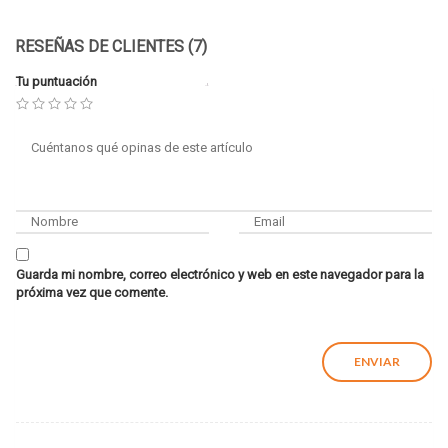
RESEÑAS DE CLIENTES (7)
Tu puntuación
Guarda mi nombre, correo electrónico y web en este navegador para la
próxima vez que comente.