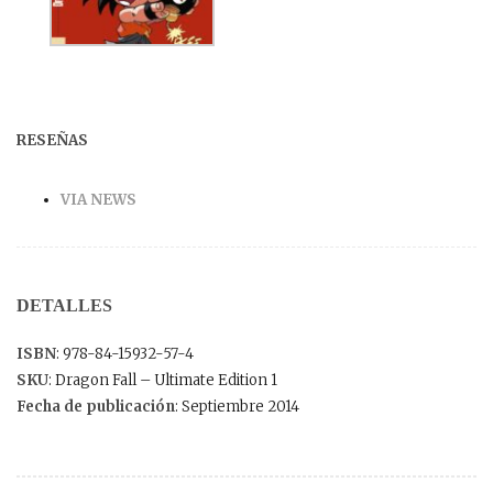
RESEÑAS
VIA NEWS
DETALLES
ISBN
: 978-84-15932-57-4
SKU
: Dragon Fall – Ultimate Edition 1
Fecha de publicación
: Septiembre 2014