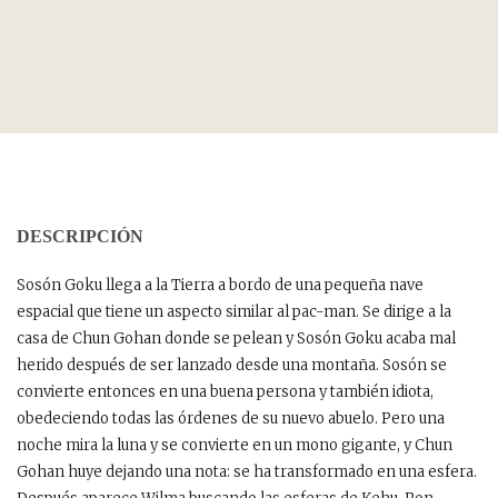
DESCRIPCIÓN
Sosón Goku llega a la Tierra a bordo de una pequeña nave
espacial que tiene un aspecto similar al pac-man. Se dirige a la
casa de Chun Gohan donde se pelean y Sosón Goku acaba mal
herido después de ser lanzado desde una montaña. Sosón se
convierte entonces en una buena persona y también idiota,
obedeciendo todas las órdenes de su nuevo abuelo. Pero una
noche mira la luna y se convierte en un mono gigante, y Chun
Gohan huye dejando una nota: se ha transformado en una esfera.