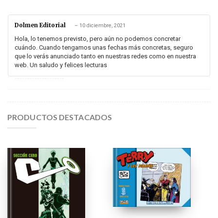
Dolmen Editorial
–
10 diciembre, 2021
Hola, lo tenemos previsto, pero aún no podemos concretar
cuándo. Cuando tengamos unas fechas más concretas, seguro
que lo verás anunciado tanto en nuestras redes como en nuestra
web. Un saludo y felices lecturas
PRODUCTOS DESTACADOS