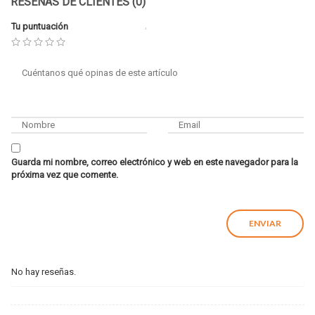
RESEÑAS DE CLIENTES (0)
Tu puntuación
Guarda mi nombre, correo electrónico y web en este navegador para la
próxima vez que comente.
No hay reseñas.