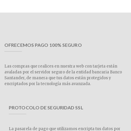
OFRECEMOS PAGO 100% SEGURO
Las compras que realices en nuestra web con tarjeta están
avaladas por el servidor seguro de la entidad bancaria Banco
Santander, de manera que tus datos están protegidos y
encriptados por la tecnología más avanzada.
PROTOCOLO DE SEGURIDAD SSL
La pasarela de pago que utilizamos encripta tus datos por