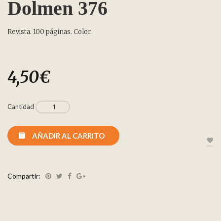
Dolmen 376
Revista. 100 páginas. Color.
4,50
€
Cantidad
AÑADIR AL CARRITO
Compartir: