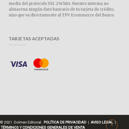
medio del protocolo SSL 256 bits. Nuestro sistema no
almacena ningún dato bancario de tu tarjeta de crédito,
sino que va directamente al TPV Ecommerce del Banco.
TARJETAS ACEPTADAS
© 2021 Dolmen Editorial.
POLÍTICA DE PRIVACIDAD
|
AVISO LEGAL
|
TÉRMINOS Y CONDICIONES GENERALES DE VENTA