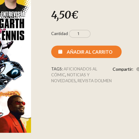
4,50
€
Cantidad
AÑADIR AL CARRITO
TAGS:
AFICIONADOS AL
Compartir:
CÓMIC
,
NOTICIAS Y
NOVEDADES
,
REVISTA DOLMEN