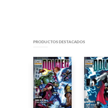
PRODUCTOS DESTACADOS