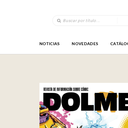
NOTICIAS
NOVEDADES
CATÁLO