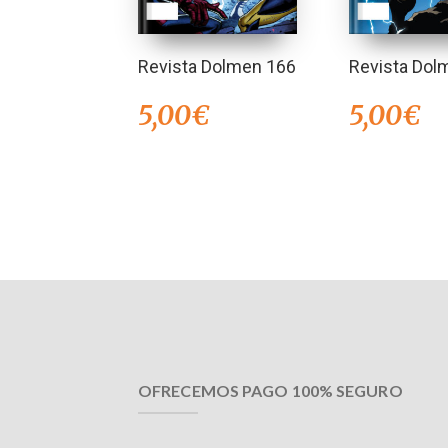
Revista Dolmen 166
Revista Dol
5,00
€
5,00
€
OFRECEMOS PAGO 100% SEGURO