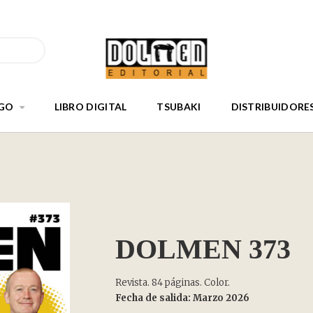
GO
LIBRO DIGITAL
TSUBAKI
DISTRIBUIDORE
DOLMEN 373
Revista. 84 páginas. Color.
Fecha de salida: Marzo 2026