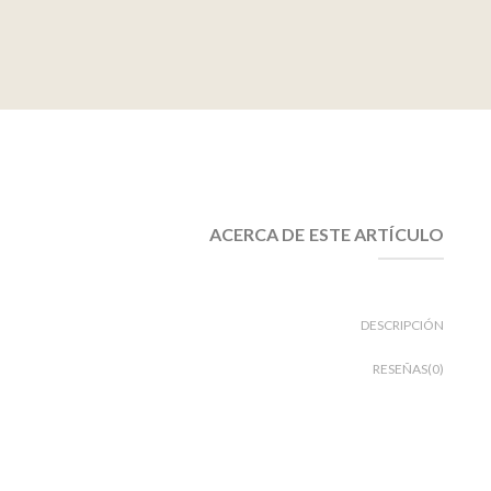
ACERCA DE ESTE ARTÍCULO
DESCRIPCIÓN
RESEÑAS(0)