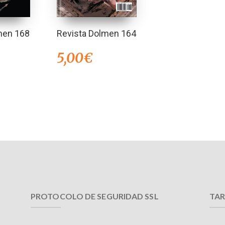
men 168
Revista Dolmen 164
5,00
€
PROTOCOLO DE SEGURIDAD SSL
TAR