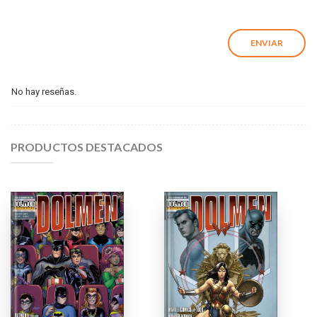
No hay reseñas.
PRODUCTOS DESTACADOS