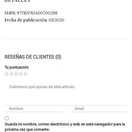
DETALLES
ISBN
: 977169763400700298
Fecha de publicación
: 03/2020
RESEÑAS DE CLIENTES (0)
Tu puntuación
Guarda mi nombre, correo electrónico y web en este navegador para la
próxima vez que comente.