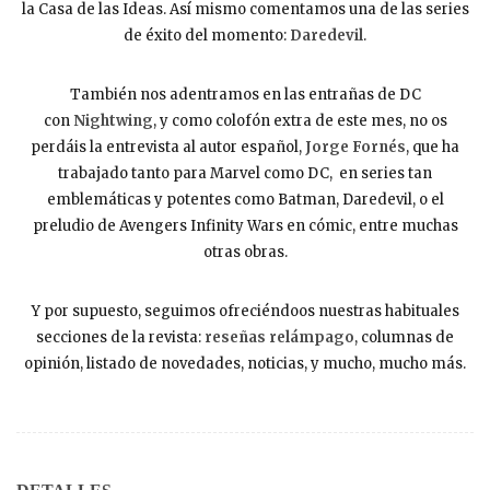
la Casa de las Ideas. Así mismo comentamos una de las series
de éxito del momento:
Daredevil
.
También nos adentramos en las entrañas de DC
con
Nightwing
, y como colofón extra de este mes, no os
perdáis la entrevista al autor español,
Jorge Fornés
, que ha
trabajado tanto para Marvel como DC, en series tan
emblemáticas y potentes como Batman, Daredevil, o el
preludio de Avengers Infinity Wars en cómic, entre muchas
otras obras.
Y por supuesto, seguimos ofreciéndoos nuestras habituales
secciones de la revista:
reseñas relámpago
, columnas de
opinión, listado de novedades, noticias, y mucho, mucho más.