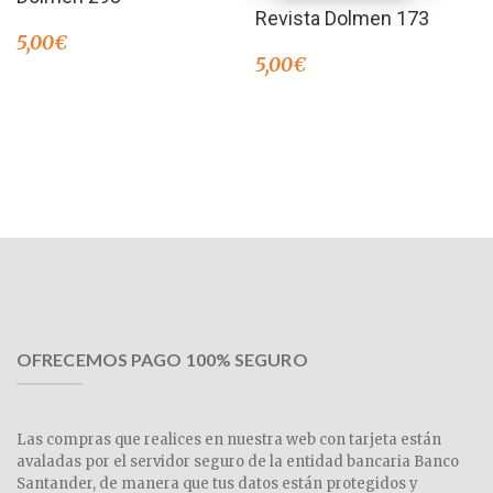
Revista Dolmen 173
5,00
€
5,00
€
OFRECEMOS PAGO 100% SEGURO
Las compras que realices en nuestra web con tarjeta están
avaladas por el servidor seguro de la entidad bancaria Banco
Santander, de manera que tus datos están protegidos y