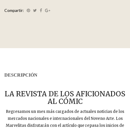
Compartir:
DESCRIPCIÓN
LA REVISTA
DE
LOS AFICIONADOS
AL CÓMIC
Regresamos un mes más cargados de actuales noticias de los
mercados nacionales e internacionales del Noveno Arte. Los
Marvelitas disfrutarán con el artículo que repasa los inicios de