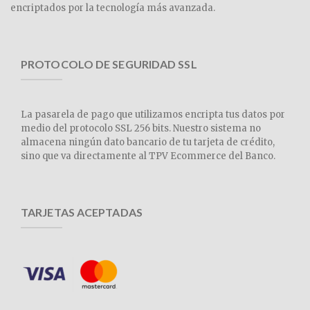
encriptados por la tecnología más avanzada.
PROTOCOLO DE SEGURIDAD SSL
La pasarela de pago que utilizamos encripta tus datos por
medio del protocolo SSL 256 bits. Nuestro sistema no
almacena ningún dato bancario de tu tarjeta de crédito,
sino que va directamente al TPV Ecommerce del Banco.
TARJETAS ACEPTADAS