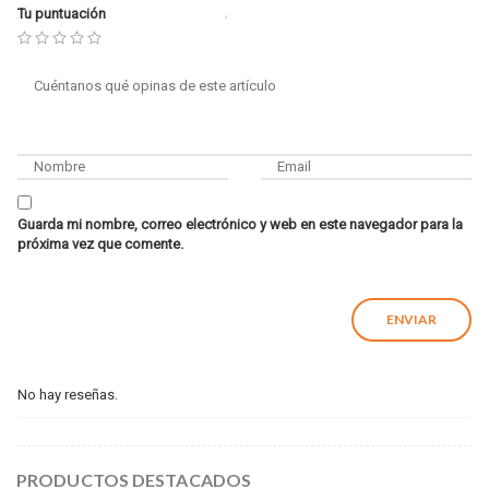
Tu puntuación
Guarda mi nombre, correo electrónico y web en este navegador para la
próxima vez que comente.
No hay reseñas.
PRODUCTOS DESTACADOS