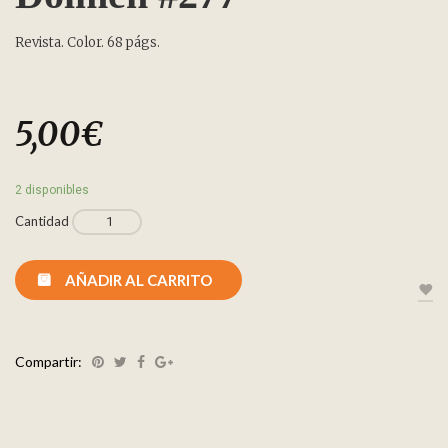
Revista. Color. 68 págs.
5,00
€
2 disponibles
Cantidad
AÑADIR AL CARRITO
Compartir: