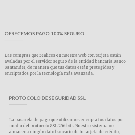
OFRECEMOS PAGO 100% SEGURO
Las compras que realices en nuestra web con tarjeta están
avaladas por el servidor seguro de la entidad bancaria Banco
Santander, de manera que tus datos están protegidos y
encriptados por la tecnología más avanzada.
PROTOCOLO DE SEGURIDAD SSL
La pasarela de pago que utilizamos encripta tus datos por
medio del protocolo SSL 256 bits. Nuestro sistema no
almacena ningún dato bancario de tu tarjeta de crédito,