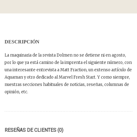
DESCRIPCIÓN
La maquinaria de la revista Dolmen no se detiene ni en agosto,
por lo que ya está camino de la imprenta el siguiente número, con
una interesante entrevista a Matt Fraction, un extenso artículo de
Aquaman y otro dedicado al Marvel Fresh Start. Y como siempre,
nuestras secciones habituales de noticias, reseñas, columnas de
opinión, etc.
RESEÑAS DE CLIENTES (0)