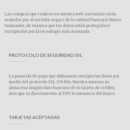
Las compras que realices en nuestra web con tarjeta están
avaladas por el servidor seguro de la entidad bancaria Banco
Santander, de manera que tus datos están protegidos y
encriptados por la tecnología más avanzada.
PROTOCOLO DE SEGURIDAD SSL
La pasarela de pago que utilizamos encripta tus datos por
medio del protocolo SSL 256 bits. Nuestro sistema no
almacena ningún dato bancario de tu tarjeta de crédito,
sino que va directamente al TPV Ecommerce del Banco.
TARJETAS ACEPTADAS