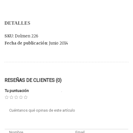
DETALLES
SKU
: Dolmen 226
Fecha de publicación
: Junio 2014
RESEÑAS DE CLIENTES (0)
Tu puntuación