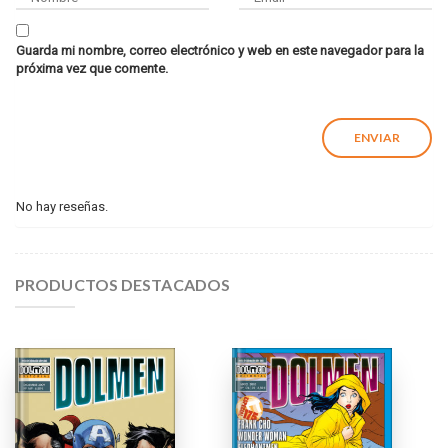
Guarda mi nombre, correo electrónico y web en este navegador para la
próxima vez que comente.
No hay reseñas.
PRODUCTOS DESTACADOS