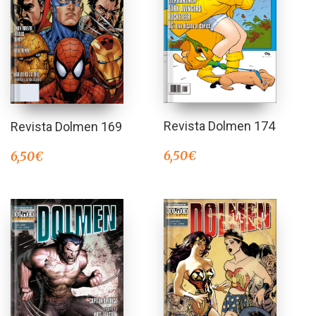
Revista Dolmen 174
Revista Dolmen 169
6,50
€
6,50
€