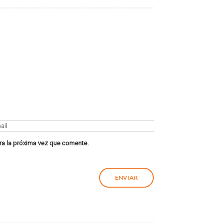
ra la próxima vez que comente.