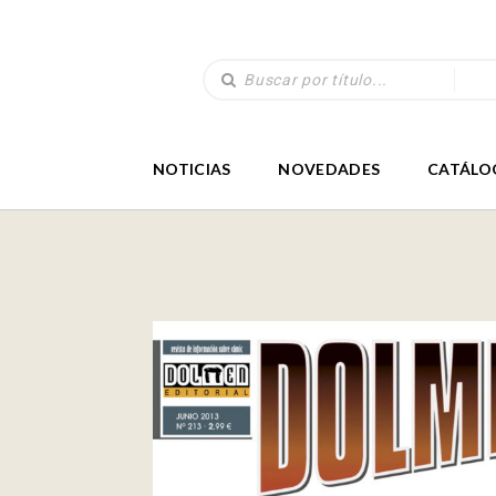
NOTICIAS
NOVEDADES
CATÁLO