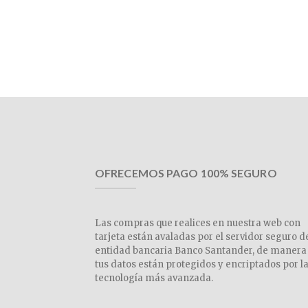
OFRECEMOS PAGO 100% SEGURO
Las compras que realices en nuestra web con
tarjeta están avaladas por el servidor seguro d
entidad bancaria Banco Santander, de manera
tus datos están protegidos y encriptados por l
tecnología más avanzada.