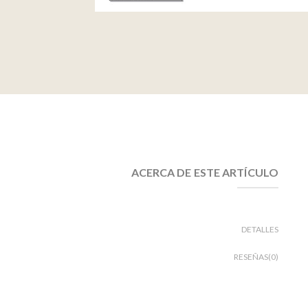
ACERCA DE ESTE ARTÍCULO
DETALLES
RESEÑAS(0)