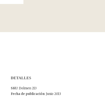
DETALLES
SKU
: Dolmen 213
Fecha de publicación
: Junio 2013