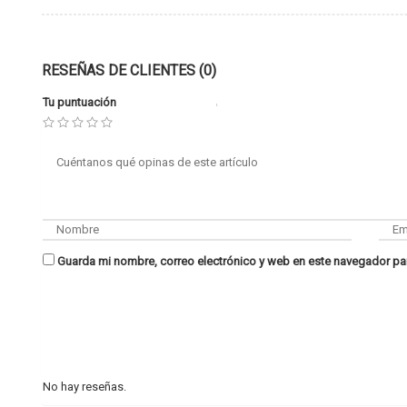
RESEÑAS DE CLIENTES (0)
Tu puntuación
Guarda mi nombre, correo electrónico y web en este navegador pa
No hay reseñas.