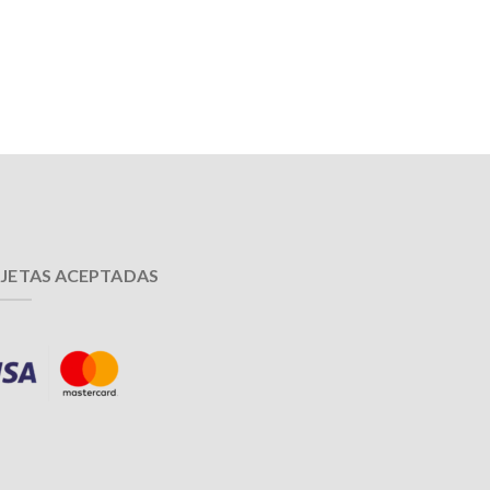
JETAS ACEPTADAS