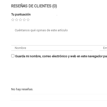
RESEÑAS DE CLIENTES (0)
Tu puntuación
Guarda mi nombre, correo electrónico y web en este navegador pa
No hay reseñas.