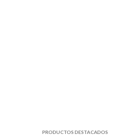
PRODUCTOS DESTACADOS