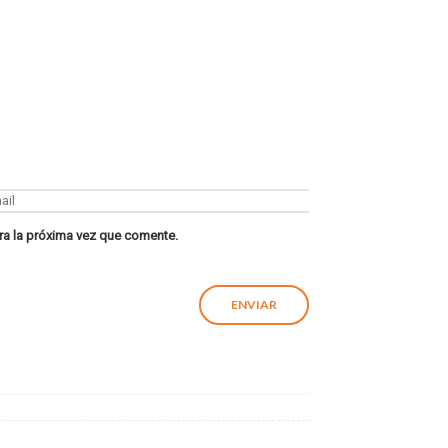
ra la próxima vez que comente.