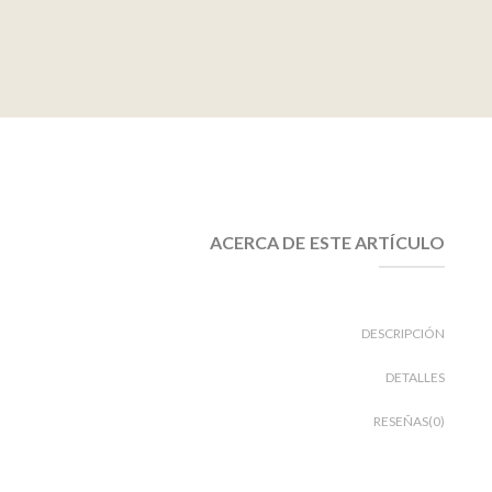
ACERCA DE ESTE ARTÍCULO
DESCRIPCIÓN
DETALLES
RESEÑAS(0)