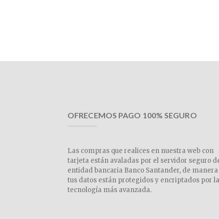
OFRECEMOS PAGO 100% SEGURO
Las compras que realices en nuestra web con
tarjeta están avaladas por el servidor seguro d
entidad bancaria Banco Santander, de manera
tus datos están protegidos y encriptados por l
tecnología más avanzada.