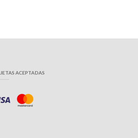
JETAS ACEPTADAS