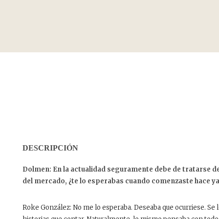
DESCRIPCIÓN
Dolmen: En la actualidad seguramente debe de tratarse d
del mercado, ¿te lo esperabas cuando comenzaste hace ya
Roke González: No me lo esperaba. Deseaba que ocurriese. Se lo 