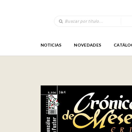
NOTICIAS
NOVEDADES
CATÁLO