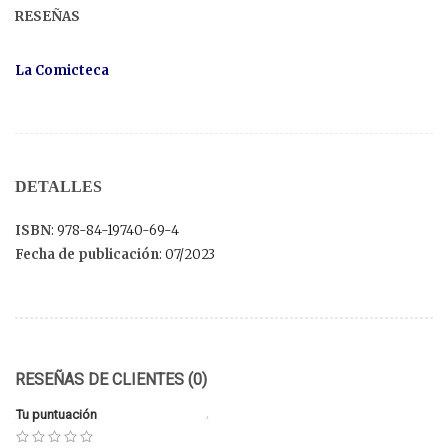
RESEÑAS
La Comicteca
DETALLES
ISBN
: 978-84-19740-69-4
Fecha de publicación
: 07/2023
RESEÑAS DE CLIENTES (0)
Tu puntuación