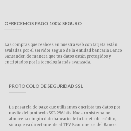
OFRECEMOS PAGO 100% SEGURO
Las compras que realices en nuestra web con tarjeta están
avaladas por el servidor seguro de la entidad bancaria Banco
Santander, de manera que tus datos están protegidos y
encriptados por la tecnología más avanzada.
PROTOCOLO DE SEGURIDAD SSL
La pasarela de pago que utilizamos encripta tus datos por
medio del protocolo SSL 256 bits. Nuestro sistema no
almacena ningún dato bancario de tu tarjeta de crédito,
sino que va directamente al TPV Ecommerce del Banco.