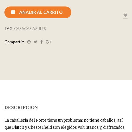
AÑADIR AL CARRITO
TAG:
CASACAS AZULES
Compartir:
DESCRIPCIÓN
La caballería del Norte tiene un problema: no tiene caballos, así
que Blutch y Chesterfield son elegidos voluntarios y, disfrazados