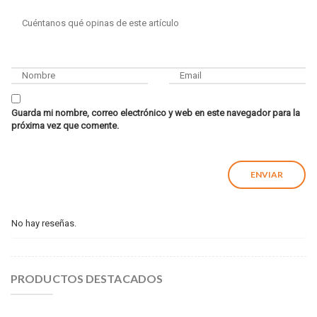
Guarda mi nombre, correo electrónico y web en este navegador para la
próxima vez que comente.
No hay reseñas.
PRODUCTOS DESTACADOS