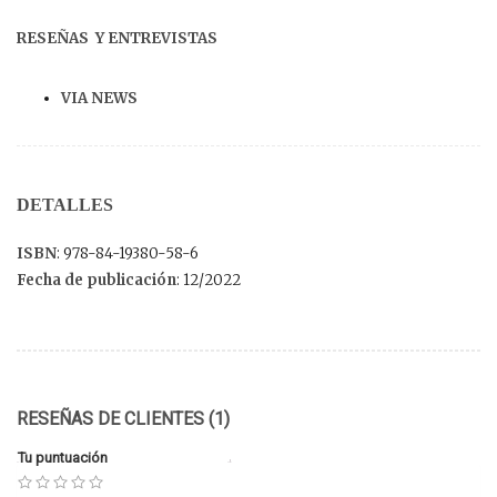
RESEÑAS Y ENTREVISTAS
VIA NEWS
DETALLES
ISBN
: 978-84-19380-58-6
Fecha de publicación
: 12/2022
RESEÑAS DE CLIENTES (1)
Tu puntuación