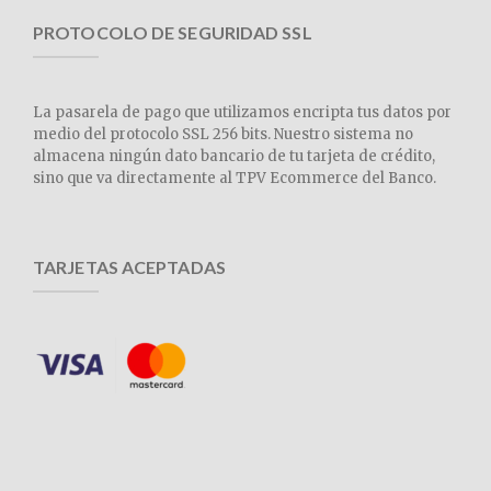
PROTOCOLO DE SEGURIDAD SSL
La pasarela de pago que utilizamos encripta tus datos por
medio del protocolo SSL 256 bits. Nuestro sistema no
almacena ningún dato bancario de tu tarjeta de crédito,
sino que va directamente al TPV Ecommerce del Banco.
TARJETAS ACEPTADAS