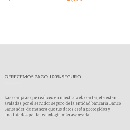
OFRECEMOS PAGO 100% SEGURO
Las compras que realices en nuestra web con tarjeta están
avaladas por el servidor seguro de la entidad bancaria Banco
Santander, de manera que tus datos están protegidos y
encriptados por la tecnología más avanzada.