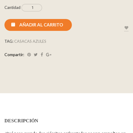
Cantidad
AÑADIR AL CARRITO
TAG:
CASACAS AZULES
Compartir:
DESCRIPCIÓN