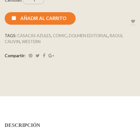
AÑADIR AL CARRITO
TAGS:
CASACAS AZULES
,
COMIC
,
DOLMEN EDITORIAL
,
RAOUL
CAUVIN
,
WESTERN
Compartir:
DESCRIPCIÓN