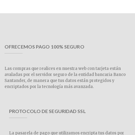
OFRECEMOS PAGO 100% SEGURO
Las compras que realices en nuestra web con tarjeta están
avaladas por el servidor seguro de la entidad bancaria Banco
Santander, de manera que tus datos están protegidos y
encriptados por la tecnología más avanzada.
PROTOCOLO DE SEGURIDAD SSL
La pasarela de pago que utilizamos encripta tus datos por