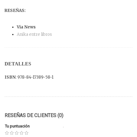
RESEÑAS:
Via News
Anika entre libros
DETALLES
ISBN
: 978-84-17389-58-1
RESEÑAS DE CLIENTES (0)
Tu puntuación