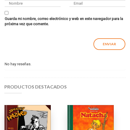
Guarda mi nombre, correo electrónico y web en este navegador para la
próxima vez que comente.
No hay reseñas.
PRODUCTOS DESTACADOS