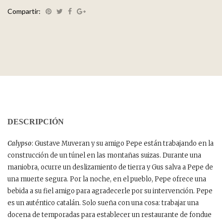
Compartir:
DESCRIPCIÓN
Calypso
: Gustave Muveran y su amigo Pepe están trabajando en la
construcción de un túnel en las montañas suizas. Durante una
maniobra, ocurre un deslizamiento de tierra y Gus salva a Pepe de
una muerte segura. Por la noche, en el pueblo, Pepe ofrece una
bebida a su fiel amigo para agradecerle por su intervención. Pepe
es un auténtico catalán. Solo sueña con una cosa: trabajar una
docena de temporadas para establecer un restaurante de fondue