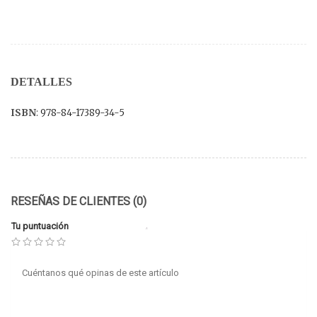
DETALLES
ISBN
: 978-84-17389-34-5
RESEÑAS DE CLIENTES (0)
Tu puntuación