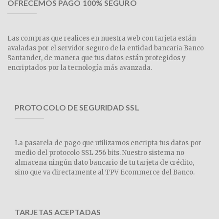
OFRECEMOS PAGO 100% SEGURO
Las compras que realices en nuestra web con tarjeta están
avaladas por el servidor seguro de la entidad bancaria Banco
Santander, de manera que tus datos están protegidos y
encriptados por la tecnología más avanzada.
PROTOCOLO DE SEGURIDAD SSL
La pasarela de pago que utilizamos encripta tus datos por
medio del protocolo SSL 256 bits. Nuestro sistema no
almacena ningún dato bancario de tu tarjeta de crédito,
sino que va directamente al TPV Ecommerce del Banco.
TARJETAS ACEPTADAS