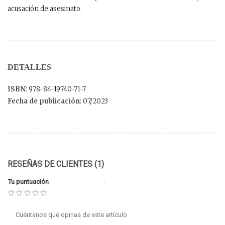
acusación de asesinato.
DETALLES
ISBN
: 978-84-19740-71-7
Fecha de publicación
: 07/2023
RESEÑAS DE CLIENTES (1)
Tu puntuación