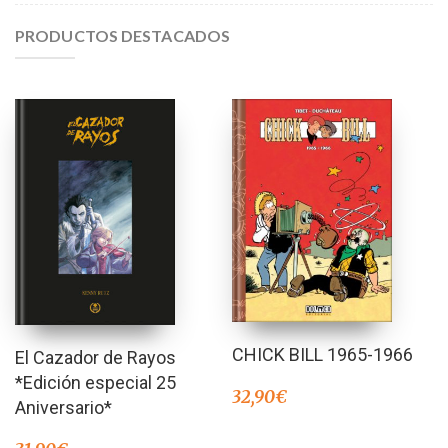
PRODUCTOS DESTACADOS
CHICK BILL 1965-1966
El Cazador de Rayos
*Edición especial 25
32,90
€
Aniversario*