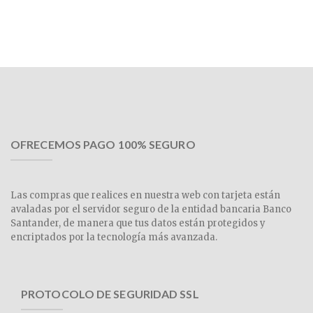
OFRECEMOS PAGO 100% SEGURO
Las compras que realices en nuestra web con tarjeta están
avaladas por el servidor seguro de la entidad bancaria Banco
Santander, de manera que tus datos están protegidos y
encriptados por la tecnología más avanzada.
PROTOCOLO DE SEGURIDAD SSL