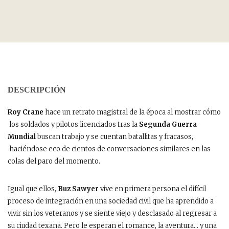
DESCRIPCIÓN
Roy Crane
hace un retrato magistral de la época al mostrar cómo
los soldados y pilotos licenciados tras la
Segunda Guerra
Mundial
buscan trabajo y se cuentan batallitas y fracasos,
haciéndose eco de cientos de conversaciones similares en las
colas del paro del momento.
Igual que ellos,
Buz Sawyer
vive en primera persona el difícil
proceso de integración en una sociedad civil que ha aprendido a
vivir sin los veteranos y se siente viejo y desclasado al regresar a
su ciudad texana. Pero le esperan el romance, la aventura… y una