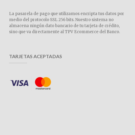
La pasarela de pago que utilizamos encripta tus datos por
medio del protocolo SSL 256 bits. Nuestro sistema no
almacena ningún dato bancario de tu tarjeta de crédito,
sino que va directamente al TPV Ecommerce del Banco.
TARJETAS ACEPTADAS