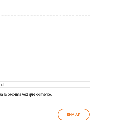
ra la próxima vez que comente.