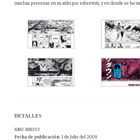
muchas personas en su afán por sobrevivir, y en donde se ha vuel
DETALLES
SKU
: BRDO3
Fecha de publicación
: 1 de Julio del 2009