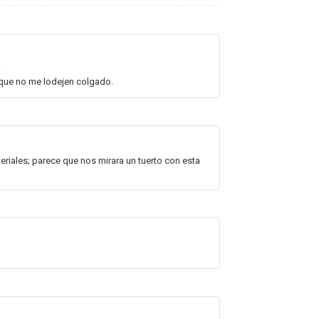
.
que no me lodejen colgado.
teriales; parece que nos mirara un tuerto con esta