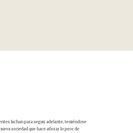
ntes luchan para seguir adelante, teniéndose
 nueva sociedad que hace aflorar lo peor de