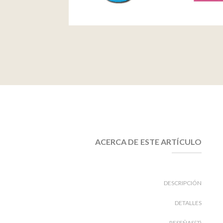
ACERCA DE ESTE ARTÍCULO
DESCRIPCIÓN
DETALLES
RESEÑAS(7)