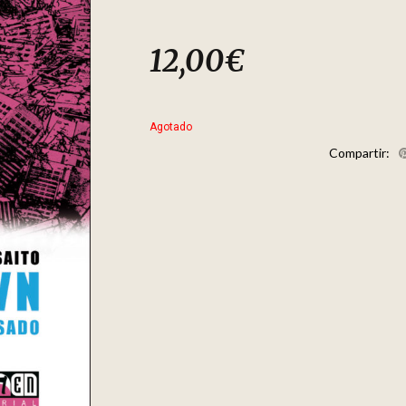
12,00
€
Agotado
Compartir: