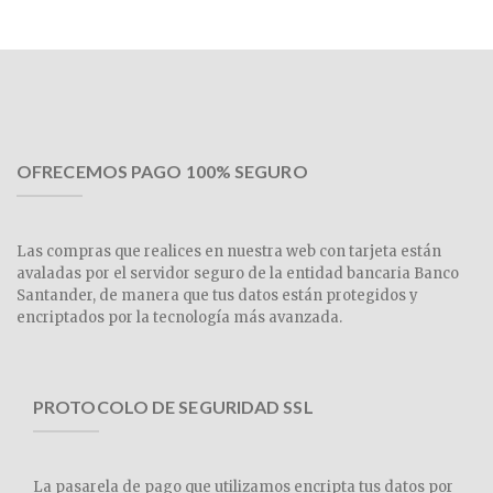
OFRECEMOS PAGO 100% SEGURO
Las compras que realices en nuestra web con tarjeta están
avaladas por el servidor seguro de la entidad bancaria Banco
Santander, de manera que tus datos están protegidos y
encriptados por la tecnología más avanzada.
PROTOCOLO DE SEGURIDAD SSL
La pasarela de pago que utilizamos encripta tus datos por