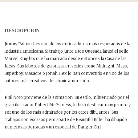
DESCRIPCIÓN
Jimmy Palmiott es uno de los entintadores más respetados de la
industria americana. Si trabajo junto a Joe Quesada lanzó el sello
Marvel Knights que ha marcado desde entonces la Casa de las
Ideas. Sus labores de guionista en series como Midnight, Mass,
Superboy, Masacre o Jonah Hex lo han convertido en uno de los
autores más creativos del cómic americano.
Phil Noto proviene de la animación. Su estilo, influenciado por el
gran ilustrador Robert McGuiness, lo hizo destacar muy pronto y
ser uno de los más admirados por los otros dibujantes. Sus
trabajos son escasos pero aparte de Beautiful Killer ha dibujado
numerosas portadas y un especial de Danger Girl.