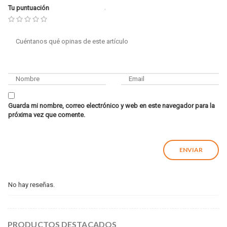
Tu puntuación
Guarda mi nombre, correo electrónico y web en este navegador para la
próxima vez que comente.
No hay reseñas.
PRODUCTOS DESTACADOS