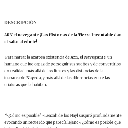
DESCRIPCIÓN
ARN el navegante
¡Las Historias de la Tierra Incontable dan
el salto al cómic!
Para narrar la azarosa existencia de
Arn, el Navegante
, un
humano que fue capaz de perseguir sus sueños y de convertirlos
en realidad, más allá de los límites y las distancias de la
inabarcable
Nayrda
, y más allá de las diferencias entre las
criaturas que la habitan.
“-¿Cómo es posible? -Leazah de los Nayl suspiró profundamente,
evocando un recuerdo que parecía lejano-. ¿Cómo es posible que