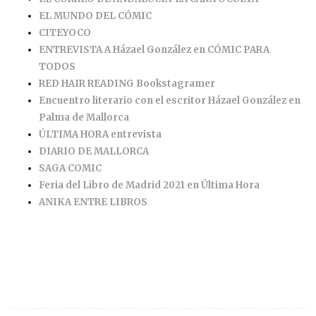
EL MUNDO DEL CÓMIC
CITEYOCO
ENTREVISTA A Házael González en CÓMIC PARA
TODOS
RED HAIR READING Bookstagramer
Encuentro literario con el escritor Házael González en
Palma de Mallorca
ÚLTIMA HORA entrevista
DIARIO DE MALLORCA
SAGA COMIC
Feria del Libro de Madrid 2021 en Última Hora
ANIKA ENTRE LIBROS