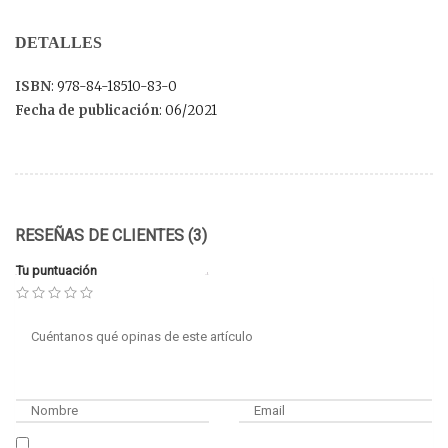
DETALLES
ISBN
: 978-84-18510-83-0
Fecha de publicación
: 06/2021
RESEÑAS DE CLIENTES (3)
Tu puntuación