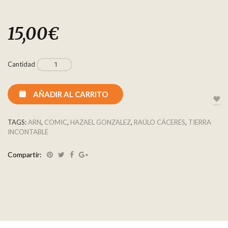
15,00
€
Cantidad
AÑADIR AL CARRITO
TAGS:
ARN
,
COMIC
,
HAZAEL GONZALEZ
,
RAÚLO CÁCERES
,
TIERRA
INCONTABLE
Compartir: