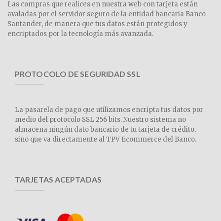
Las compras que realices en nuestra web con tarjeta están
avaladas por el servidor seguro de la entidad bancaria Banco
Santander, de manera que tus datos están protegidos y
encriptados por la tecnología más avanzada.
PROTOCOLO DE SEGURIDAD SSL
La pasarela de pago que utilizamos encripta tus datos por
medio del protocolo SSL 256 bits. Nuestro sistema no
almacena ningún dato bancario de tu tarjeta de crédito,
sino que va directamente al TPV Ecommerce del Banco.
TARJETAS ACEPTADAS